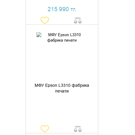
215 990 тг.
УТОЧНИТЬ НАЛИЧИЕ
МФУ Epson L3310 фабрика
печати