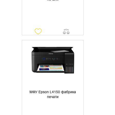
УТОЧНИТЬ НАЛИЧИЕ
МФУ Epson L4150 фабрика
печати