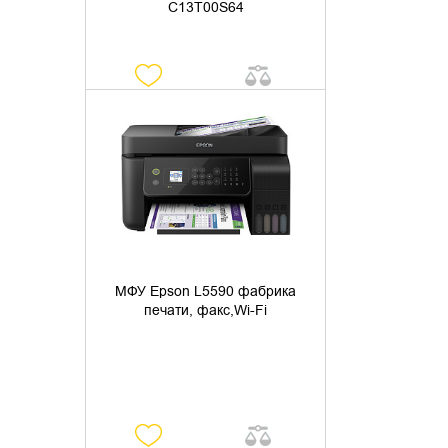
C13T00S64
УТОЧНИТЬ НАЛИЧИЕ
МФУ Epson L5590 фабрика
печати, факс,Wi-Fi