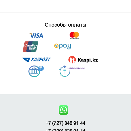
Способы оплаты
+7 (727) 346 91 44