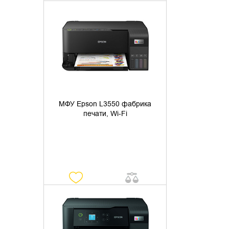
УТОЧНИТЬ НАЛИЧИЕ
МФУ Epson L3550 фабрика
печати, Wi-Fi
УТОЧНИТЬ НАЛИЧИЕ