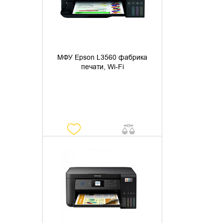
МФУ Epson L3560 фабрика
печати, Wi-Fi
УТОЧНИТЬ НАЛИЧИЕ