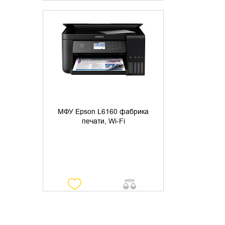
УТОЧНИТЬ НАЛИЧИЕ
МФУ Epson L6160 фабрика
печати, Wi-Fi