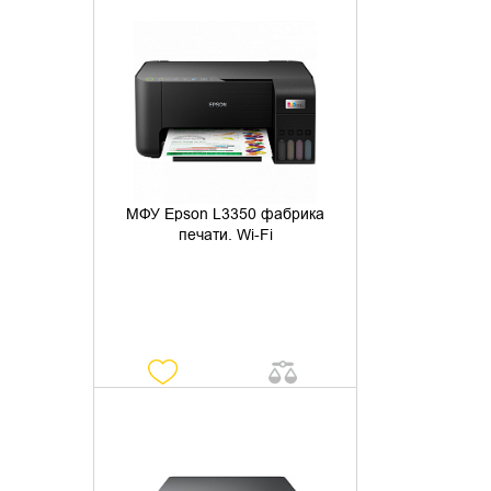
УТОЧНИТЬ НАЛИЧИЕ
МФУ Epson L3350 фабрика
печати. Wi-Fi
УТОЧНИТЬ НАЛИЧИЕ