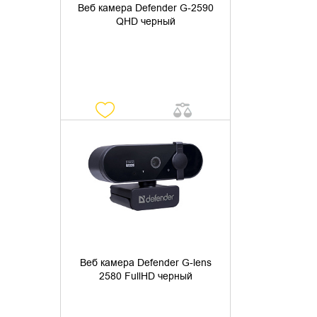
Веб камера Defender G-2590
QHD черный
УТОЧНИТЬ НАЛИЧИЕ
Веб камера Defender G-lens
2580 FullHD черный