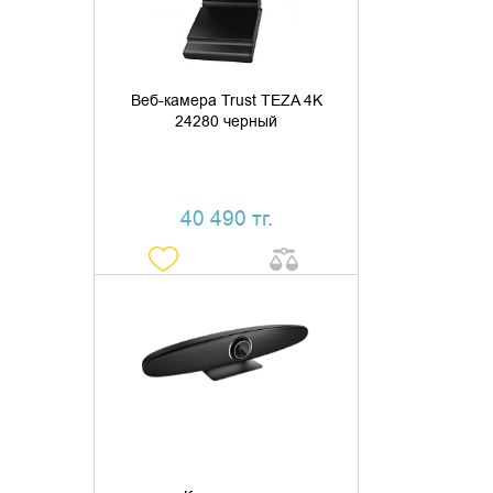
Веб-камера Trust TEZA 4K
24280 черный
40 490 тг.
ДОБАВИТЬ В КОРЗИНУ
КУПИТЬ В 1 КЛИК