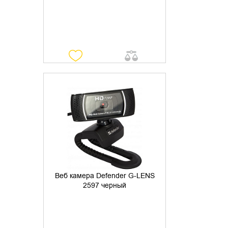
УТОЧНИТЬ НАЛИЧИЕ
Веб камера Defender G-LENS
2597 черный