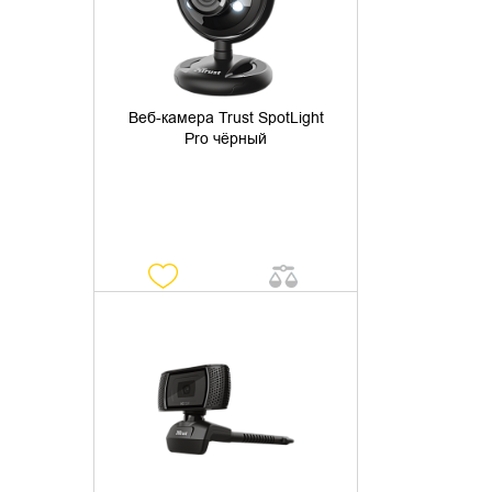
Веб-камера Trust SpotLight
Pro чёрный
УТОЧНИТЬ НАЛИЧИЕ