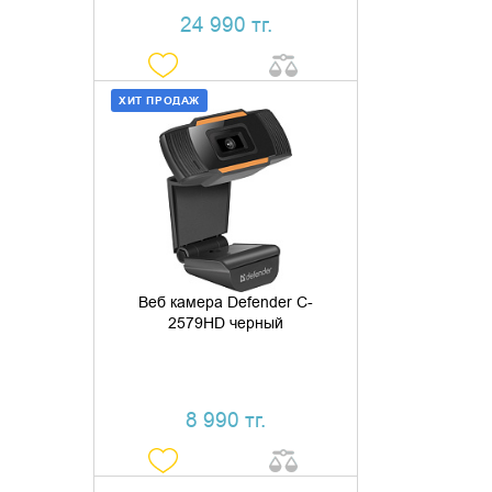
24 990 тг.
ХИТ ПРОДАЖ
ДОБАВИТЬ В КОРЗИНУ
КУПИТЬ В 1 КЛИК
Веб камера Defender C-
2579HD черный
8 990 тг.