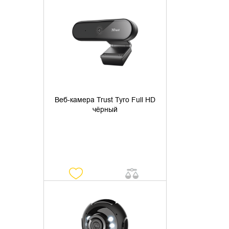
УТОЧНИТЬ НАЛИЧИЕ
Веб-камера Trust Tyro Full HD
чёрный
УТОЧНИТЬ НАЛИЧИЕ