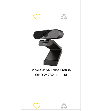
УТОЧНИТЬ НАЛИЧИЕ
Веб-камера Trust TAXON
QHD 24732 черный