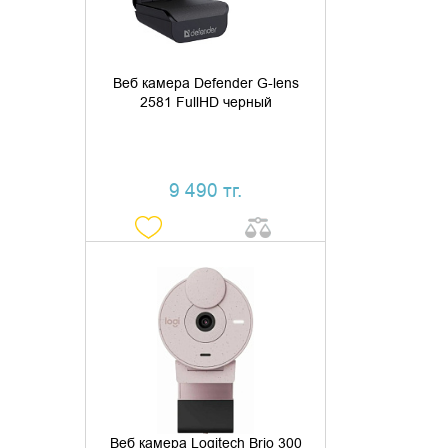
Веб камера Defender G-lens
2581 FullHD черный
9 490 тг.
ДОБАВИТЬ В КОРЗИНУ
КУПИТЬ В 1 КЛИК
Веб камера Logitech Brio 300