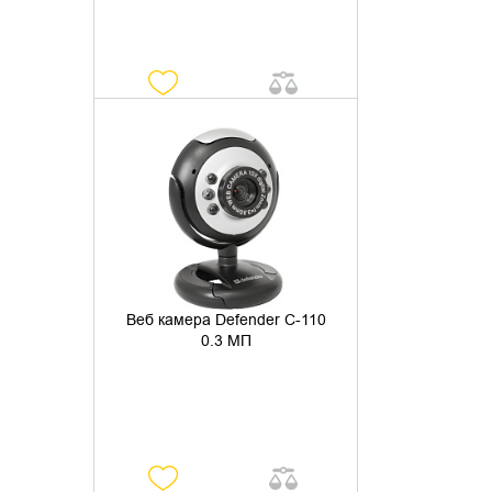
УТОЧНИТЬ НАЛИЧИЕ
Веб камера Defender C-110
0.3 МП