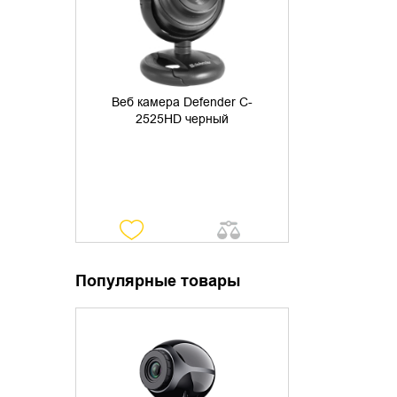
Веб камера Defender C-
2525HD черный
Популярные товары
УТОЧНИТЬ НАЛИЧИЕ