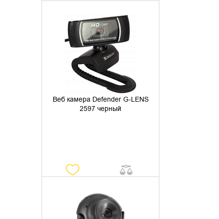
УТОЧНИТЬ НАЛИЧИЕ
Веб камера Defender G-LENS
2597 черный
УТОЧНИТЬ НАЛИЧИЕ