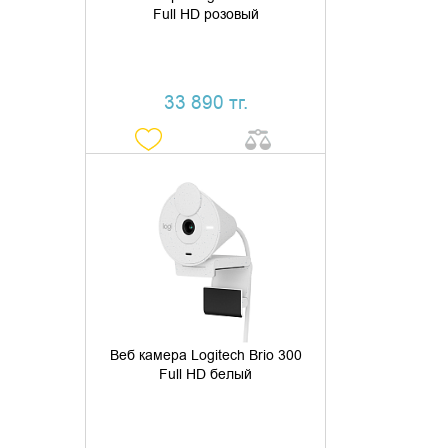
Full HD розовый
33 890 тг.
ДОБАВИТЬ В КОРЗИНУ
КУПИТЬ В 1 КЛИК
Веб камера Logitech Brio 300
Full HD белый