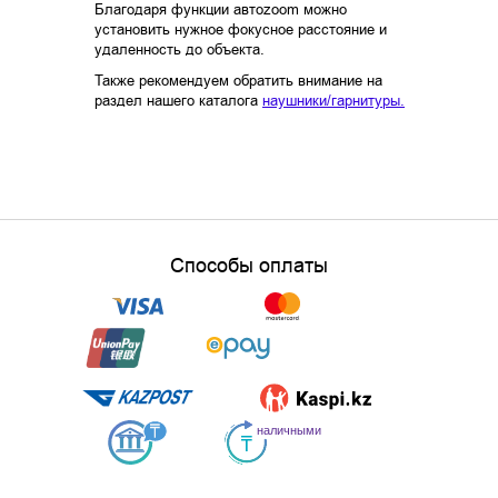
Благодаря функции автоzoom можно
установить нужное фокусное расстояние и
удаленность до объекта.
Также рекомендуем обратить внимание на
раздел нашего каталога
наушники/гарнитуры.
Способы оплаты