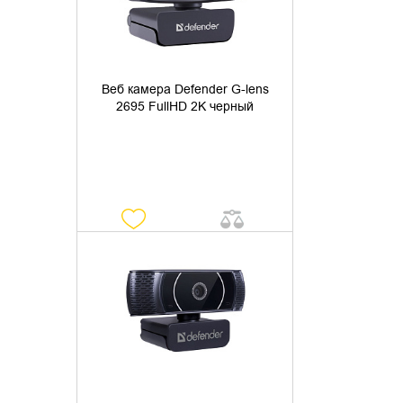
Веб камера Defender G-lens
2695 FullHD 2K черный
УТОЧНИТЬ НАЛИЧИЕ