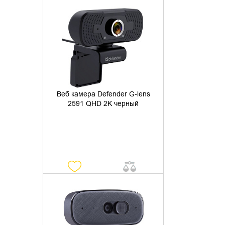
УТОЧНИТЬ НАЛИЧИЕ
Веб камера Defender G-lens
2591 QHD 2K черный
УТОЧНИТЬ НАЛИЧИЕ