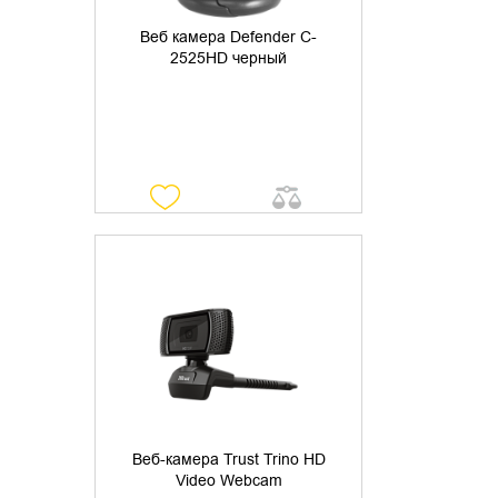
Веб камера Defender C-
2525HD черный
УТОЧНИТЬ НАЛИЧИЕ
Веб-камера Trust Trino HD
Video Webcam