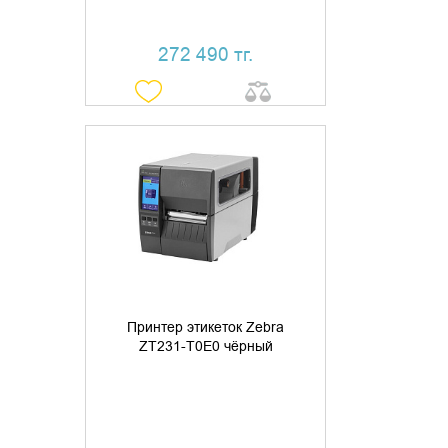
272 490 тг.
УТОЧНИТЬ НАЛИЧИЕ
Принтер этикеток Zebra
ZT231-T0E0 чёрный