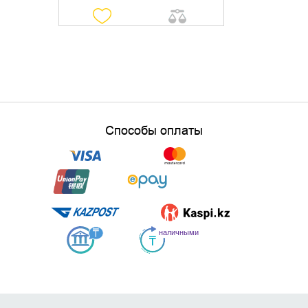
Способы оплаты