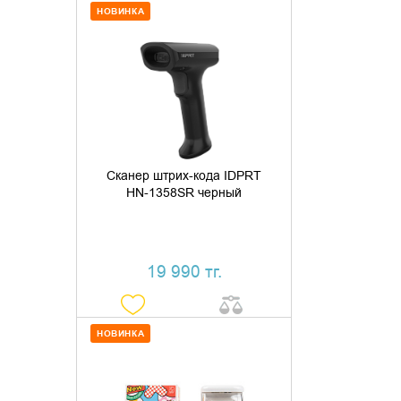
НОВИНКА
ДОБАВИТЬ В КОРЗИНУ
КУПИТЬ В 1 КЛИК
Сканер штрих-кода IDPRT
HN-1358SR черный
19 990 тг.
НОВИНКА
ДОБАВИТЬ В КОРЗИНУ