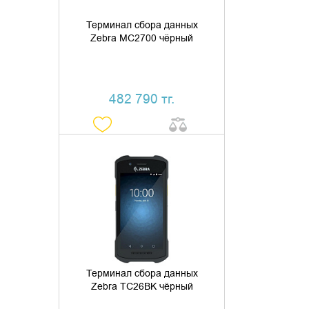
Терминал сбора данных
Zebra MC2700 чёрный
482 790 тг.
ДОБАВИТЬ В КОРЗИНУ
КУПИТЬ В 1 КЛИК
Терминал сбора данных
Zebra TC26BK чёрный