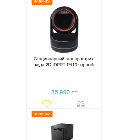
НОВИНКА
ДОБАВИТЬ В КОРЗИНУ
КУПИТЬ В 1 КЛИК
Стационарный сканер штрих-
кода 2D IDPRT P410 черный
35 990 тг.
НОВИНКА
ДОБАВИТЬ В КОРЗИНУ