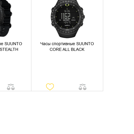
НАЛИЧИЕ
УТОЧНИТЬ НАЛИЧИЕ
ные SUUNTO
Часы спортивные SUUNTO
 STEALTH
CORE ALL BLACK