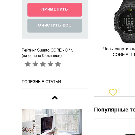
УТОЧНИТЬ 
Часы спортив
Рейтинг Suunto CORE
- 0 / 5
CORE ALL
(на основе
0
отзывов)
ПОЛЕЗНЫЕ СТАТЬИ
Популярные т