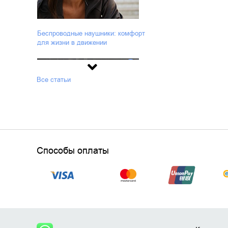
Беспроводные наушники: комфорт
для жизни в движении
Все статьи
Как выбрать оперативную память
Способы оплаты
Лучшие игровые наушники