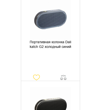
УТОЧНИТЬ НАЛИЧИЕ
Портативная колонка Dali
katch G2 холодный синий
УТОЧНИТЬ НАЛИЧИЕ