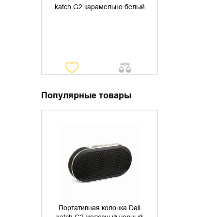
katch G2 карамельно белый
Популярные товары
УТОЧНИТЬ НАЛИЧИЕ
Портативная колонка Dali