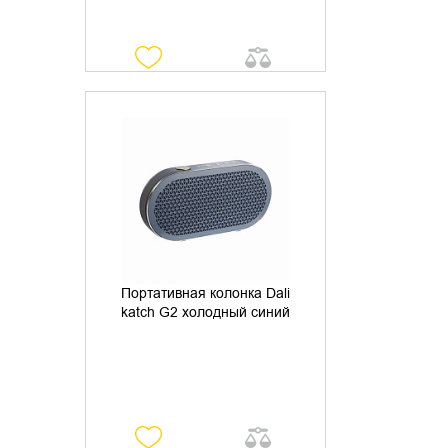
УТОЧНИТЬ НАЛИЧИЕ
Портативная колонка Dali
katch G2 холодный синий