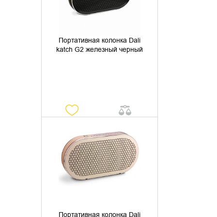
Портативная колонка Dali
katch G2 железный черный
УТОЧНИТЬ НАЛИЧИЕ
Портативная колонка Dali