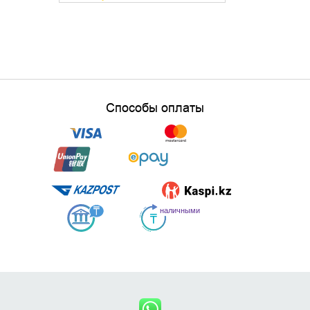
Способы оплаты