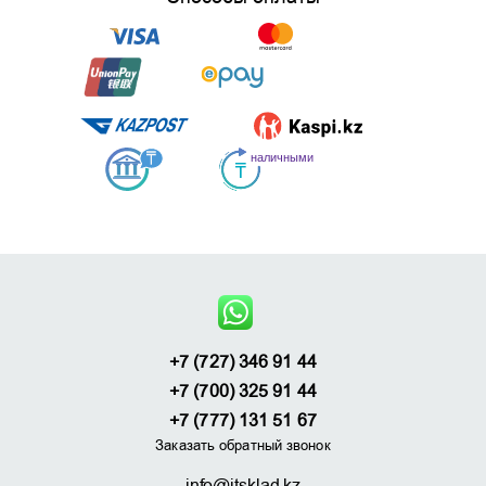
+7 (727) 346 91 44
+7 (700) 325 91 44
+7 (777) 131 51 67
Заказать обратный звонок
info@itsklad.kz