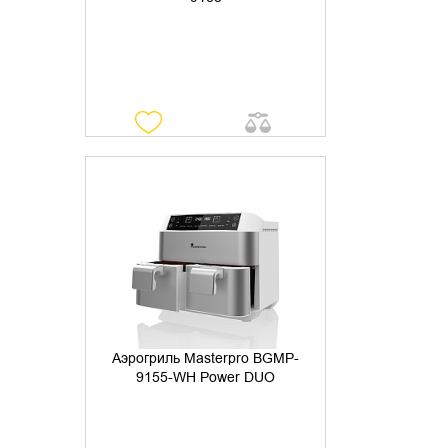
УТОЧНИТЬ НАЛИЧИЕ
Аэрогриль Masterpro BGMP-
9155-WH Power DUO