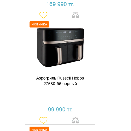
169 990 тг.
НОВИНКА
ДОБАВИТЬ В КОРЗИНУ
КУПИТЬ В 1 КЛИК
Аэрогриль Russell Hobbs
27680-56 черный
99 990 тг.
НОВИНКА