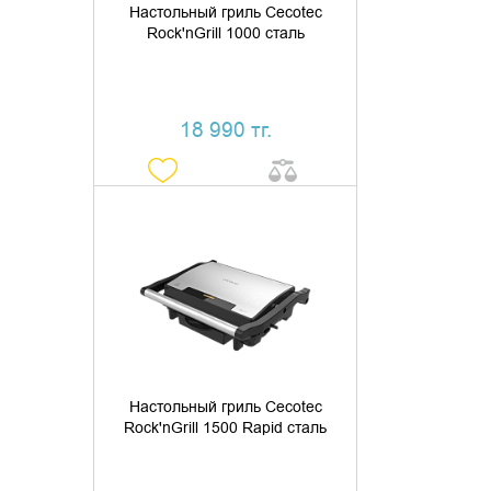
Настольный гриль Cecotec
Rock'nGrill 1000 сталь
18 990 тг.
ДОБАВИТЬ В КОРЗИНУ
КУПИТЬ В 1 КЛИК
Настольный гриль Cecotec
Rock'nGrill 1500 Rapid сталь