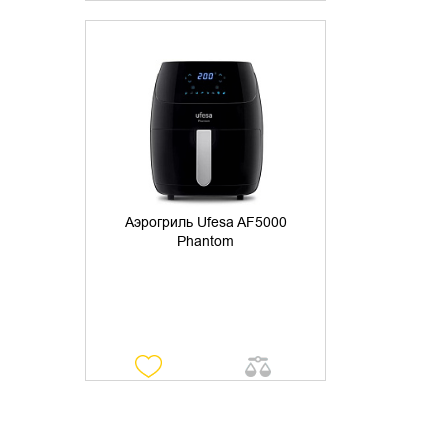
УТОЧНИТЬ НАЛИЧИЕ
Аэрогриль Ufesa AF5000
Phantom