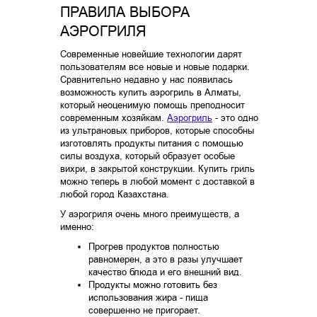
ПРАВИЛА ВЫБОРА
АЭРОГРИЛЯ
Современные новейшие технологии дарят
пользователям все новые и новые подарки.
Сравнительно недавно у нас появилась
возможность купить аэрогриль в Алматы,
который неоценимую помощь преподносит
современным хозяйкам.
Аэрогриль
- это одно
из ультрановых приборов, которые способны
изготовлять продукты питания с помощью
силы воздуха, который образует особые
вихри, в закрытой конструкции. Купить гриль
можно теперь в любой момент с доставкой в
любой город Казахстана.
У аэрогриля очень много преимуществ, а
именно:
Прогрев продуктов полностью
равномерен, а это в разы улучшает
качество блюда и его внешний вид.
Продукты можно готовить без
использования жира - пища
совершенно не пригорает.