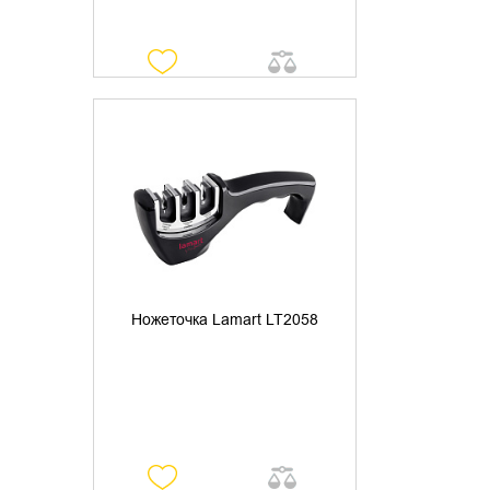
УТОЧНИТЬ НАЛИЧИЕ
Ножеточка Lamart LT2058