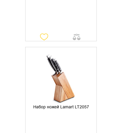
УТОЧНИТЬ НАЛИЧИЕ
Набор ножей Lamart LT2057