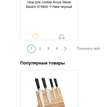
Нож для стейка Arcos Steak
Basics 374800 115мм черный
1
2
3
4
Показать всё
Популярные товары
УТОЧНИТЬ НАЛИЧИЕ