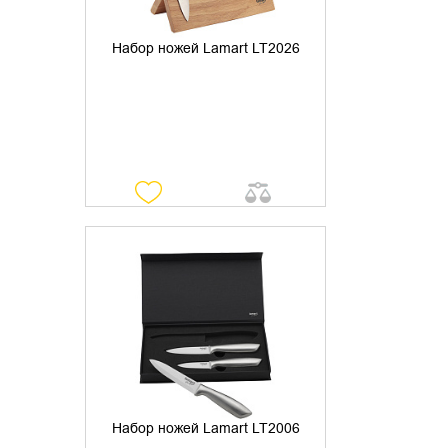
Набор ножей Lamart LT2026
УТОЧНИТЬ НАЛИЧИЕ
Набор ножей Lamart LT2006