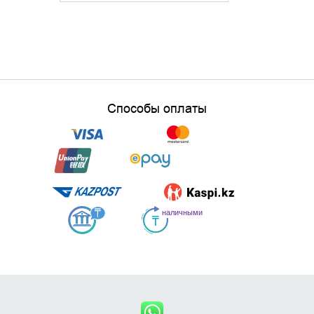
Способы оплаты