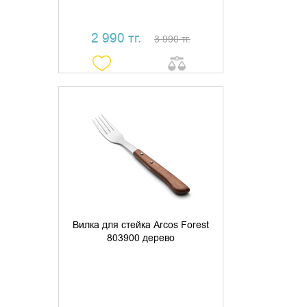
2 990 тг.
3 990 тг.
УТОЧНИТЬ НАЛИЧИЕ
Вилка для стейка Arcos Forest
803900 дерево