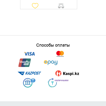
Способы оплаты