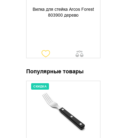
Вилка для стейка Arcos Forest
803900 дерево
Популярные товары
СКИДКА
ДОБАВИТЬ В КОРЗИНУ
КУПИТЬ В 1 КЛИК