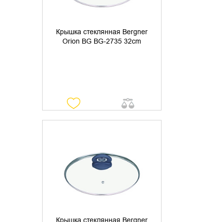
Крышка стеклянная Bergner
Orion BG BG-2735 32cm
УТОЧНИТЬ НАЛИЧИЕ
Крышка стеклянная Bergner