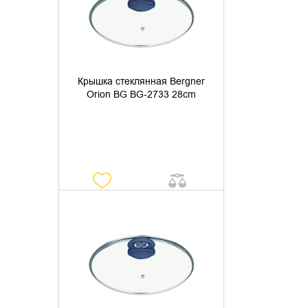
Крышка стеклянная Bergner
Orion BG BG-2733 28cm
УТОЧНИТЬ НАЛИЧИЕ