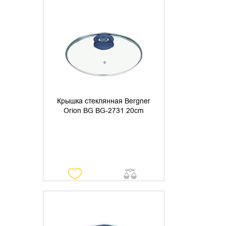
УТОЧНИТЬ НАЛИЧИЕ
Крышка стеклянная Bergner
Orion BG BG-2731 20cm
УТОЧНИТЬ НАЛИЧИЕ