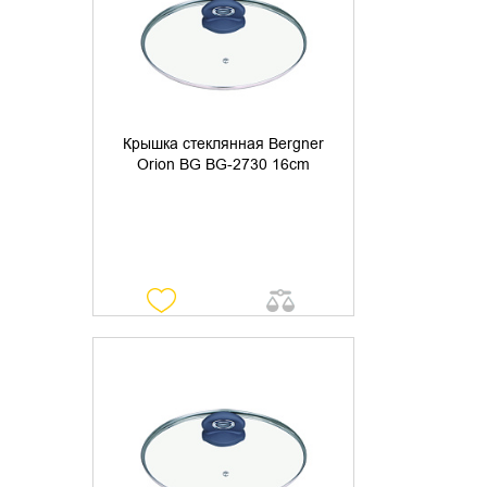
Крышка стеклянная Bergner
Orion BG BG-2730 16cm
УТОЧНИТЬ НАЛИЧИЕ