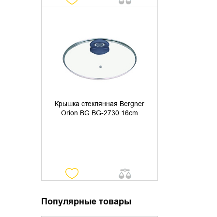
УТОЧНИТЬ НАЛИЧИЕ
Крышка стеклянная Bergner
Orion BG BG-2730 16cm
Популярные товары