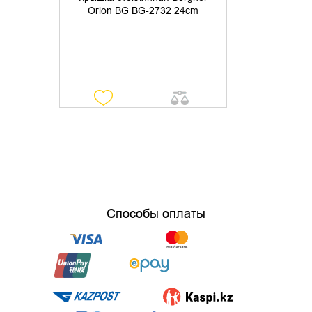
Orion BG BG-2732 24cm
Способы оплаты