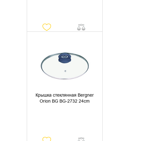
УТОЧНИТЬ НАЛИЧИЕ
Крышка стеклянная Bergner
Orion BG BG-2732 24cm