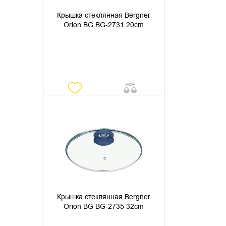
Крышка стеклянная Bergner
Orion BG BG-2731 20cm
УТОЧНИТЬ НАЛИЧИЕ
Крышка стеклянная Bergner
Orion BG BG-2735 32cm