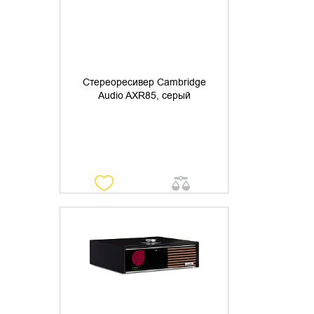
Стереоресивер Cambridge
Audio AXR85, серый
УТОЧНИТЬ НАЛИЧИЕ