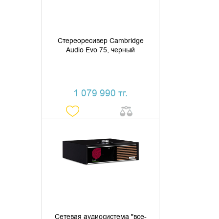
Стереоресивер Cambridge
Audio Evo 75, черный
1 079 990 тг.
УТОЧНИТЬ НАЛИЧИЕ
Cетевая аудиосистема "все-