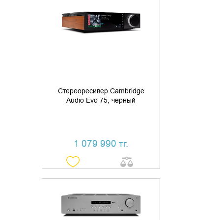
ДОБАВИТЬ В КОРЗИНУ
КУПИТЬ В 1 КЛИК
Стереоресивер Cambridge
Audio Evo 75, черный
1 079 990 тг.
УТОЧНИТЬ НАЛИЧИЕ