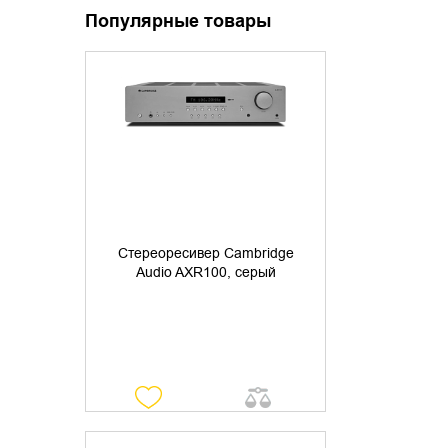
Популярные товары
УТОЧНИТЬ НАЛИЧИЕ
Стереоресивер Cambridge
Audio AXR100, серый