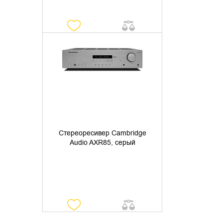
УТОЧНИТЬ НАЛИЧИЕ
Стереоресивер Cambridge
Audio AXR85, серый