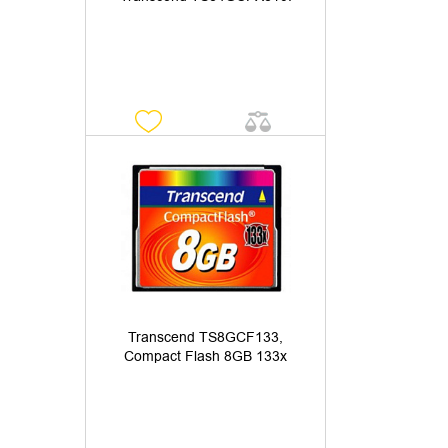
УТОЧНИТЬ НАЛИЧИЕ
Transcend TS8GCF133,
Compact Flash 8GB 133x