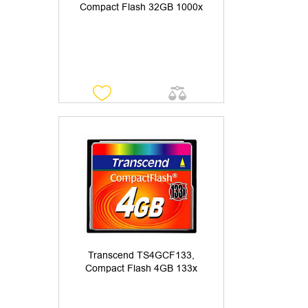
Compact Flash 32GB 1000x
ДОБАВИТЬ В КОРЗИНУ
КУПИТЬ В 1 КЛИК
Transcend TS4GCF133,
Compact Flash 4GB 133x