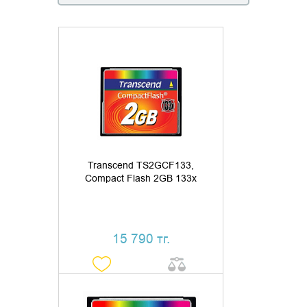
ДОБАВИТЬ В КОРЗИНУ
КУПИТЬ В 1 КЛИК
Transcend TS2GCF133,
Compact Flash 2GB 133x
15 790 тг.