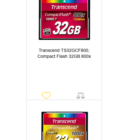
УТОЧНИТЬ НАЛИЧИЕ
Transcend TS32GCF800,
Compact Flash 32GB 800x
УТОЧНИТЬ НАЛИЧИЕ