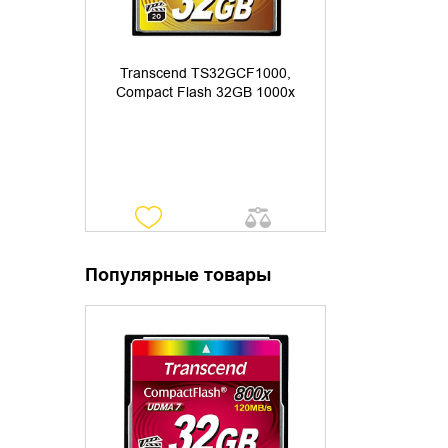
Transcend TS32GCF1000,
Compact Flash 32GB 1000x
Популярные товары
УТОЧНИТЬ НАЛИЧИЕ