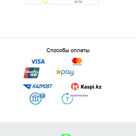
Способы оплаты