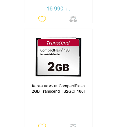
16 990 тг.
УТОЧНИТЬ НАЛИЧИЕ
Карта памяти CompactFlash
2GB Transcend TS2GCF180I