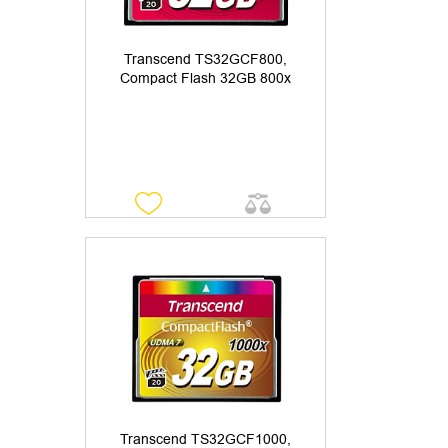
Transcend TS32GCF800,
Compact Flash 32GB 800x
УТОЧНИТЬ НАЛИЧИЕ
Transcend TS32GCF1000,