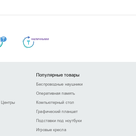
Популярные товары
Беспроводные наушники
Оперативная память
 Центры
Компьютерный стол
Графический планшет
Подставки под ноутбуки
Игровые кресла