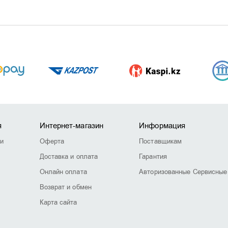
я
Интернет-магазин
Информация
ии
Оферта
Поставщикам
Доставка и оплата
Гарантия
Онлайн оплата
Авторизованные Сервисные
Возврат и обмен
Карта сайта