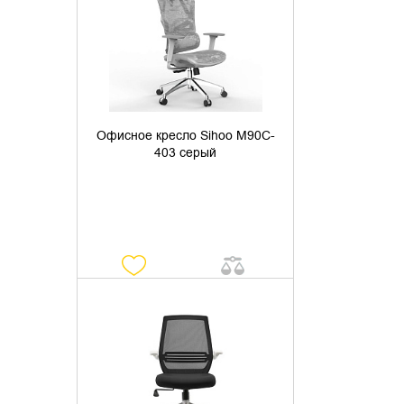
УТОЧНИТЬ НАЛИЧИЕ
Офисное кресло Sihoo M90C-
403 серый
УТОЧНИТЬ НАЛИЧИЕ