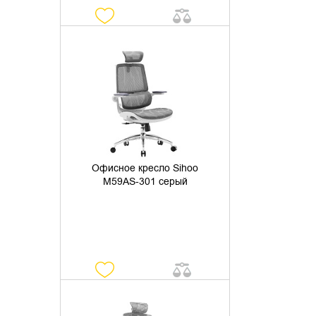
УТОЧНИТЬ НАЛИЧИЕ
Офисное кресло Sihoo
M59AS-301 серый