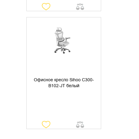
УТОЧНИТЬ НАЛИЧИЕ
Офисное кресло Sihoo C300-
B102-JT белый