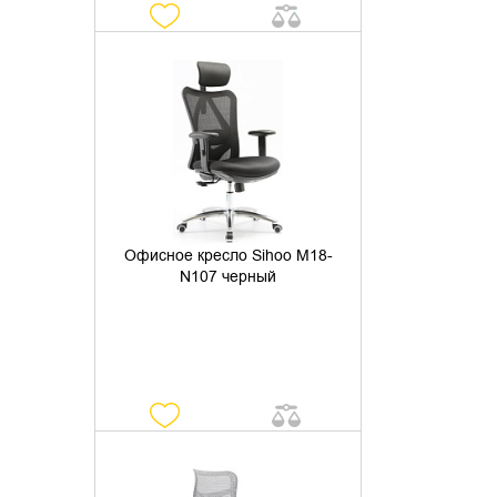
УТОЧНИТЬ НАЛИЧИЕ
Офисное кресло Sihoo M18-
N107 черный
УТОЧНИТЬ НАЛИЧИЕ