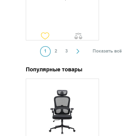
1
2
3
Показать всё
Популярные товары
УТОЧНИТЬ НАЛИЧИЕ