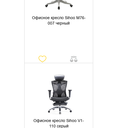
Офисное кресло Sihoo M76-
007 черный
УТОЧНИТЬ НАЛИЧИЕ
Офисное кресло Sihoo V1-
110 серый