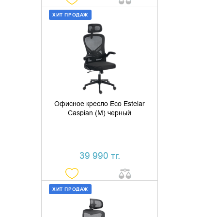
ХИТ ПРОДАЖ
ДОБАВИТЬ В КОРЗИНУ
КУПИТЬ В 1 КЛИК
Офисное кресло Eco Estelar
Caspian (M) черный
39 990 тг.
ХИТ ПРОДАЖ
ДОБАВИТЬ В КОРЗИНУ