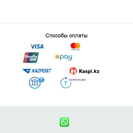
Способы оплаты