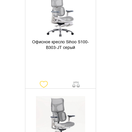
Офисное кресло Sihoo S100-
B303-JT серый
УТОЧНИТЬ НАЛИЧИЕ