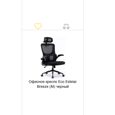
УТОЧНИТЬ НАЛИЧИЕ
Офисное кресло Eco Estelar
Breeze (M) черный