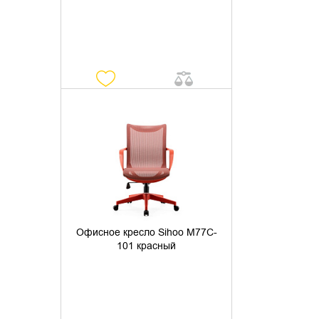
УТОЧНИТЬ НАЛИЧИЕ
Офисное кресло Sihoo M77C-
101 красный