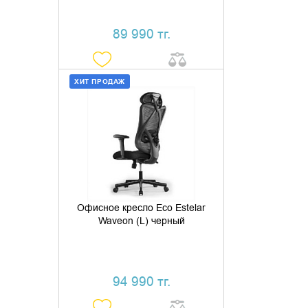
89 990 тг.
ХИТ ПРОДАЖ
ДОБАВИТЬ В КОРЗИНУ
КУПИТЬ В 1 КЛИК
Офисное кресло Eco Estelar
Waveon (L) черный
94 990 тг.