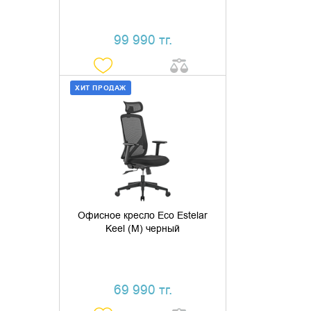
99 990 тг.
ХИТ ПРОДАЖ
ДОБАВИТЬ В КОРЗИНУ
КУПИТЬ В 1 КЛИК
Офисное кресло Eco Estelar
Keel (M) черный
69 990 тг.