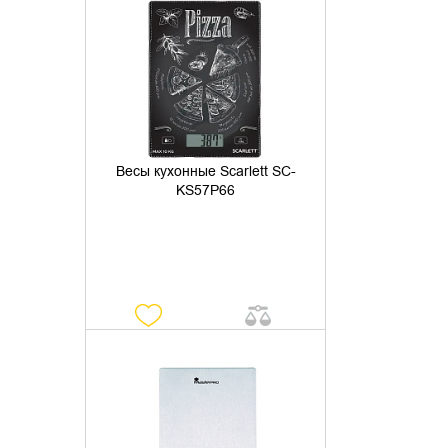
УТОЧНИТЬ НАЛИЧИЕ
Весы кухонные Scarlett SC-
KS57P66
УТОЧНИТЬ НАЛИЧИЕ