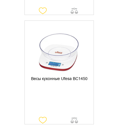
УТОЧНИТЬ НАЛИЧИЕ
Весы кухонные Ufesa BC1450