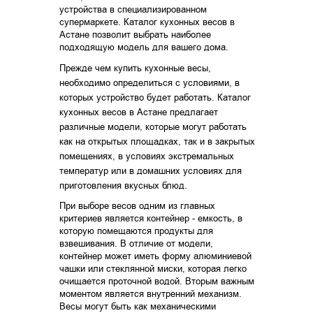
устройства в специализированном
супермаркете. Каталог кухонных весов в
Астане позволит выбрать наиболее
подходящую модель для вашего дома.
Прежде чем купить кухонные весы,
необходимо определиться с условиями, в
которых устройство будет работать. Каталог
кухонных весов в Астане предлагает
различные модели, которые могут работать
как на открытых площадках, так и в закрытых
помещениях, в условиях экстремальных
температур или в домашних условиях для
приготовления вкусных блюд.
При выборе весов одним из главных
критериев является контейнер - емкость, в
которую помещаются продукты для
взвешивания. В отличие от модели,
контейнер может иметь форму алюминиевой
чашки или стеклянной миски, которая легко
очищается проточной водой. Вторым важным
моментом является внутренний механизм.
Весы могут быть как механическими