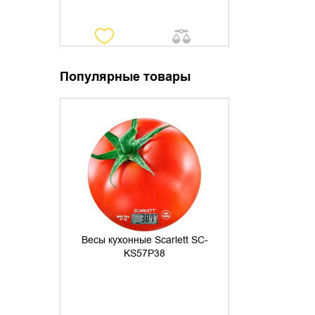
Популярные товары
УТОЧНИТЬ НАЛИЧИЕ
Весы кухонные Scarlett SC-
KS57P38