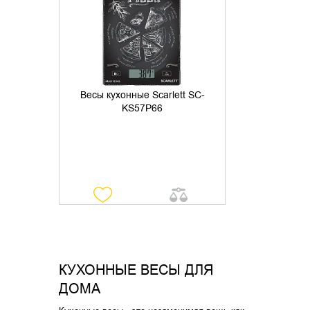
Весы кухонные Scarlett SC-
KS57P66
КУХОННЫЕ ВЕСЫ ДЛЯ
ДОМА