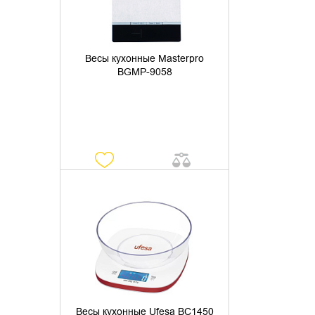
Весы кухонные Masterpro
BGMP-9058
УТОЧНИТЬ НАЛИЧИЕ
Весы кухонные Ufesa BC1450