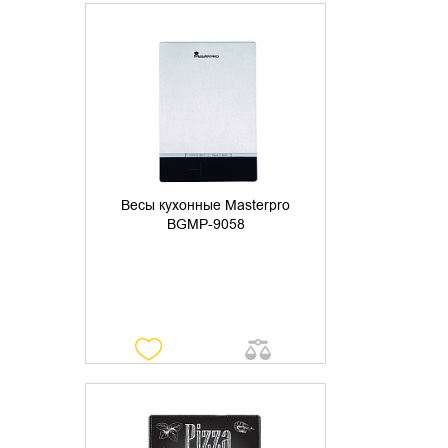
УТОЧНИТЬ НАЛИЧИЕ
Весы кухонные Masterpro
BGMP-9058
УТОЧНИТЬ НАЛИЧИЕ