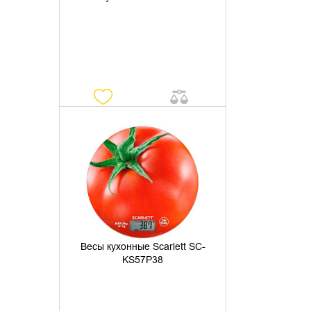
УТОЧНИТЬ НАЛИЧИЕ
Весы кухонные Scarlett SC-
KS57P38