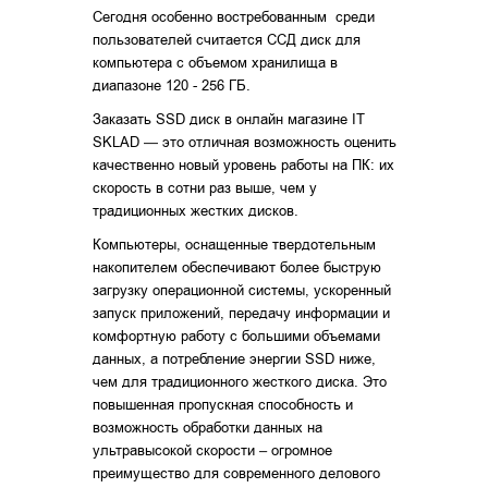
Сегодня особенно востребованным среди
пользователей считается ССД диск для
компьютера с объемом хранилища в
диапазоне 120 - 256 ГБ.
Заказать SSD диск в онлайн магазине IT
SKLAD — это отличная возможность оценить
качественно новый уровень работы на ПК: их
скорость в сотни раз выше, чем у
традиционных жестких дисков.
Компьютеры, оснащенные твердотельным
накопителем обеспечивают более быструю
загрузку операционной системы, ускоренный
запуск приложений, передачу информации и
комфортную работу с большими объемами
данных, а потребление энергии SSD ниже,
чем для традиционного жесткого диска. Это
повышенная пропускная способность и
возможность обработки данных на
ультравысокой скорости – огромное
преимущество для современного делового