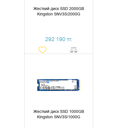
Жесткий диск SSD 2000GB
Kingston SNV3S/2000G
292 190 тг.
ДОБАВИТЬ В КОРЗИНУ
КУПИТЬ В 1 КЛИК
Жесткий диск SSD 1000GB
Kingston SNV3S/1000G