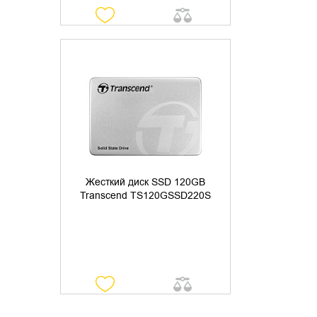
УТОЧНИТЬ НАЛИЧИЕ
Жесткий диск SSD 120GB
Transcend TS120GSSD220S