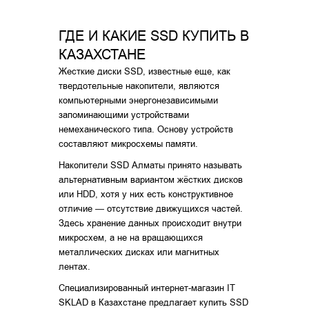
ГДЕ И КАКИЕ SSD КУПИТЬ В
КАЗАХСТАНЕ
Жесткие диски SSD, известные еще, как
твердотельные накопители, являются
компьютерными энергонезависимыми
запоминающими устройствами
немеханического типа. Основу устройств
составляют микросхемы памяти.
Накопители SSD Алматы принято называть
альтернативным вариантом жёстких дисков
или HDD, хотя у них есть конструктивное
отличие — отсутствие движущихся частей.
Здесь хранение данных происходит внутри
микросхем, а не на вращающихся
металлических дисках или магнитных
лентах.
Специализированный интернет-магазин IT
SKLAD в Казахстане предлагает купить SSD