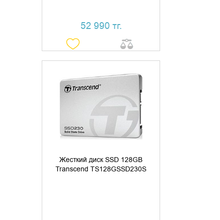
52 990 тг.
УТОЧНИТЬ НАЛИЧИЕ
Жесткий диск SSD 128GB
Transcend TS128GSSD230S