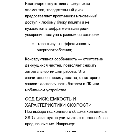
Благодаря отсутствию движущихся
элементов, твердотельный диск
предоставляет практически мгновенный
доступ к любому блоку памяти и не
нуждается в дефрагментации ради
ускорения доступа к разным ее секторам.
гарантируют эффективность
энергопотребления;
Конструктивная особенность — отсутствие
движущихся частей, позволяет снизить
затраты энергии для работы. Это
значительное преимущество, от которого
зависит долговечность батареи в ПК или
мобильном устройстве.
ССД ДИСК: ЕМКОСТЬ И
ХАРАКТЕРИСТИКИ СКОРОСТИ
При выборе подходящего объема хранилища
SSD диска, нужно учитывать его дальнейшее
предназначение. Например: