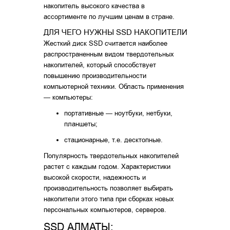
накопитель высокого качества в
ассортименте по лучшим ценам в стране.
ДЛЯ ЧЕГО НУЖНЫ SSD НАКОПИТЕЛИ
Жесткий диск SSD считается наиболее
распространенным видом твердотельных
накопителей, который способствует
повышению производительности
компьютерной техники. Область применения
— компьютеры:
портативные — ноутбуки, нетбуки,
планшеты;
стационарные, т.е. десктопные.
Популярность твердотельных накопителей
растет с каждым годом. Характеристики
высокой скорости, надежность и
производительность позволяет выбирать
накопители этого типа при сборках новых
персональных компьютеров, серверов.
SSD АЛМАТЫ: