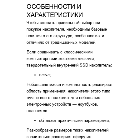
ОСОБЕННОСТИ И
ХАРАКТЕРИСТИКИ
Чтобы сделать правильный выбор при
покупке накопителя, необходимы базовые
понятия о его структуре, особенностях и
отличиях от традиционных моделей.
Если сравнивать с классическими
компьютерными жёсткими дисками,
твердотельный внутренний SSD накопитель:
легче;
Небольшая масса и компактность расширяет
область применения: накопители этого типа
лучше всего подходят для небольших
электронных устройств — ноутбуков,
планшетов.
обладает практичными параметрами;
Разнообразие размеров таких накопителей
значительно расширяет сферу их