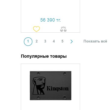
56 390 тг.
1
2
3
4
5
Показать всё
Популярные товары
УТОЧНИТЬ НАЛИЧИЕ