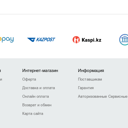
я
Интернет-магазин
Информация
ии
Оферта
Поставщикам
Доставка и оплата
Гарантия
Онлайн оплата
Авторизованные Сервисные
Возврат и обмен
Карта сайта