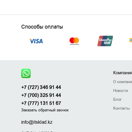
Способы оплаты
Компани
О компан
+7 (727) 346 91 44
Новости
+7 (700) 325 91 44
Блог
+7 (777) 131 51 67
Контакты
Заказать обратный звонок
info@itsklad.kz