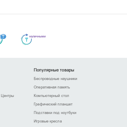
Популярные товары
Беспроводные наушники
Оперативная память
 Центры
Компьютерный стол
Графический планшет
Подставки под ноутбуки
Игровые кресла