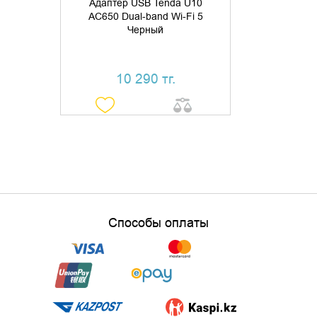
Адаптер USB Tenda U10
AC650 Dual-band Wi-Fi 5
Черный
10 290 тг.
Способы оплаты