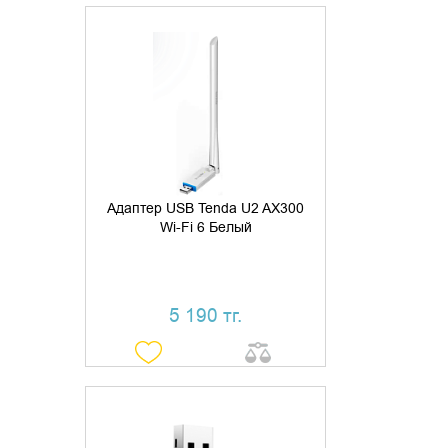
ДОБАВИТЬ В КОРЗИНУ
КУПИТЬ В 1 КЛИК
Адаптер USB Tenda U2 AX300
Wi-Fi 6 Белый
5 190 тг.
УТОЧНИТЬ НАЛИЧИЕ