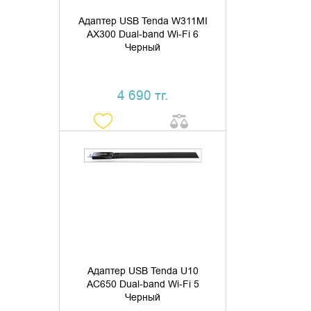
Адаптер USB Tenda W311MI
AX300 Dual-band Wi-Fi 6
Черный
4 690 тг.
ДОБАВИТЬ В КОРЗИНУ
КУПИТЬ В 1 КЛИК
Адаптер USB Tenda U10
AC650 Dual-band Wi-Fi 5
Черный