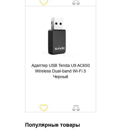
УТОЧНИТЬ НАЛИЧИЕ
Адаптер USB Tenda U9 AC650
Wireless Dual-band Wi-Fi 5
Черный
Популярные товары