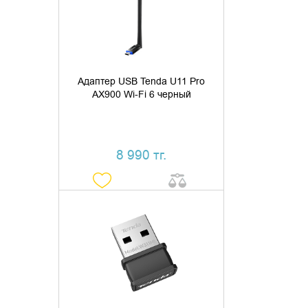
КУПИТЬ В 1 КЛИК
Адаптер USB Tenda U11 Pro
AX900 Wi-Fi 6 черный
8 990 тг.
ДОБАВИТЬ В КОРЗИНУ
КУПИТЬ В 1 КЛИК