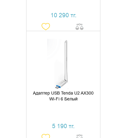
10 290 тг.
ДОБАВИТЬ В КОРЗИНУ
КУПИТЬ В 1 КЛИК
Адаптер USB Tenda U2 AX300
Wi-Fi 6 Белый
5 190 тг.