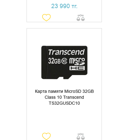
23 990 тг.
УТОЧНИТЬ НАЛИЧИЕ
Карта памяти MicroSD 32GB
Class 10 Transcend
TS32GUSDC10