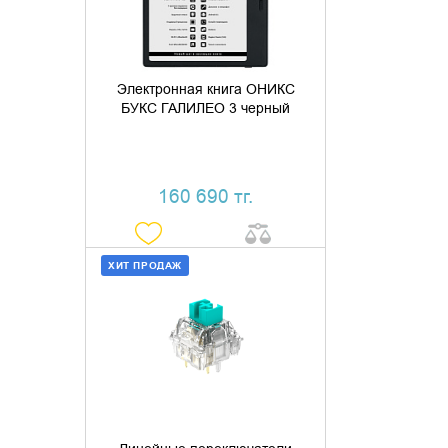
Электронная книга ОНИКС
БУКС ГАЛИЛЕО 3 черный
160 690 тг.
ХИТ ПРОДАЖ
ДОБАВИТЬ В КОРЗИНУ
КУПИТЬ В 1 КЛИК