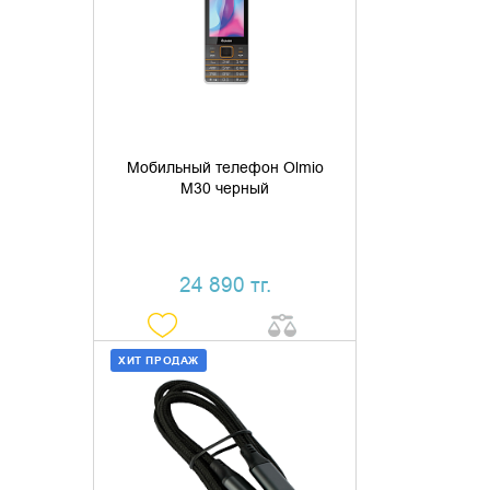
ДОБАВИТЬ В КОРЗИНУ
КУПИТЬ В 1 КЛИК
Мобильный телефон Olmio
M30 черный
24 890 тг.
ХИТ ПРОДАЖ
ДОБАВИТЬ В КОРЗИНУ
КУПИТЬ В 1 КЛИК