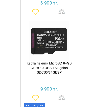
3 990 тг.
ДОБАВИТЬ В КОРЗИНУ
КУПИТЬ В 1 КЛИК
Карта памяти MicroSD 64GB
Class 10 UHS-I Kingston
SDCS3/64GBSP
9 990 тг.
ХИТ ПРОДАЖ