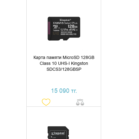
ДОБАВИТЬ В КОРЗИНУ
КУПИТЬ В 1 КЛИК
Карта памяти MicroSD 128GB
Class 10 UHS-I Kingston
SDCS3/128GBSP
15 090 тг.
ДОБАВИТЬ В КОРЗИНУ