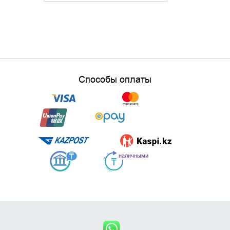
Способы оплаты