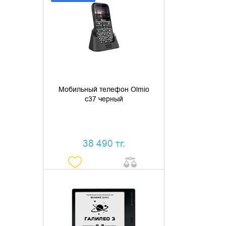
ДОБАВИТЬ В КОРЗИНУ
КУПИТЬ В 1 КЛИК
Мобильный телефон Olmio
c37 черный
38 490 тг.
ДОБАВИТЬ В КОРЗИНУ
КУПИТЬ В 1 КЛИК