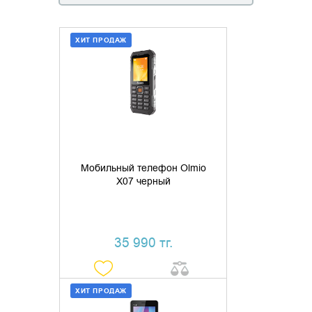
ХИТ ПРОДАЖ
ДОБАВИТЬ В КОРЗИНУ
КУПИТЬ В 1 КЛИК
Мобильный телефон Olmio
X07 черный
35 990 тг.
ХИТ ПРОДАЖ