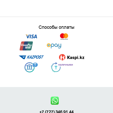
Способы оплаты
+7 (727) 346 91 44