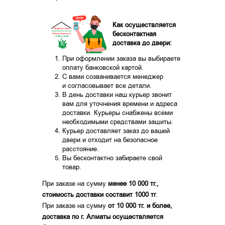
Как осуществляется
бесконтактная
доставка до двери:
При оформлении заказа вы выбираете
оплату банковской картой.
С вами созванивается менеджер
и согласовывает все детали.
В день доставки наш курьер звонит
вам для уточнения времени и адреса
доставки. Курьеры снабжены всеми
необходимыми средствами защиты.
Курьер доставляет заказ до вашей
двери и отходит на безопасное
расстояние.
Вы бесконтактно забираете свой
товар.
При заказе на сумму
менее 10 000 тг.,
стоимость доставки составит 1000 тг
.
При заказе на сумму
от 10 000 тг. и более,
доставка по г. Алматы осуществляется