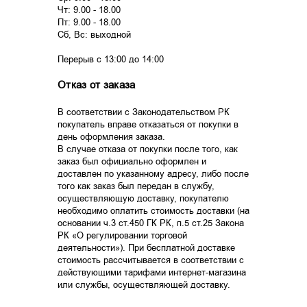
Чт: 9.00 - 18.00
Пт: 9.00 - 18.00
Сб, Вс: выходной
Перерыв с 13:00 до 14:00
Отказ от заказа
В соответствии с Законодательством РК
покупатель вправе отказаться от покупки в
день оформления заказа.
В случае отказа от покупки после того, как
заказ был официально оформлен и
доставлен по указанному адресу, либо после
того как заказ был передан в службу,
осуществляющую доставку, покупателю
необходимо оплатить стоимость доставки (на
основании ч.3 ст.450 ГК РК, п.5 ст.25 Закона
РК «О регулировании торговой
деятельности»). При бесплатной доставке
стоимость рассчитывается в соответствии с
действующими тарифами интернет-магазина
или службы, осуществляющей доставку.