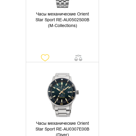
Часы механические Orient
Star Sport RE-AU0502S00B
(M-Collections)
УТОЧНИТЬ НАЛИЧИЕ
Часы механические Orient
Star Sport RE-AU0307E00B
(Diver)