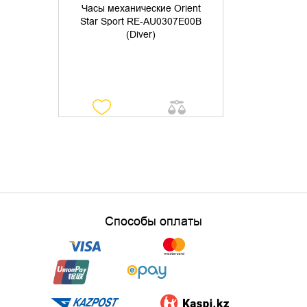
Часы механические Orient
Star Sport RE-AU0307E00B
(Diver)
Способы оплаты