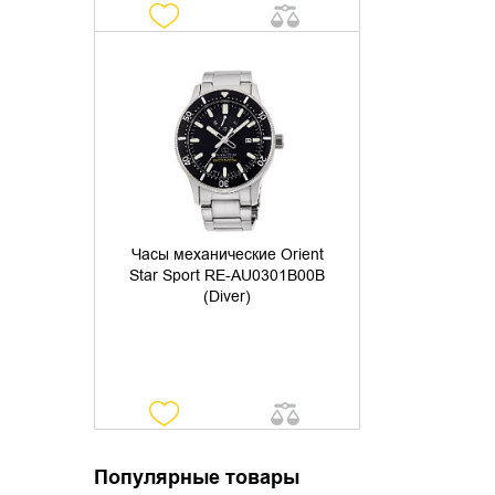
УТОЧНИТЬ НАЛИЧИЕ
Часы механические Orient
Star Sport RE-AU0301B00B
(Diver)
Популярные товары