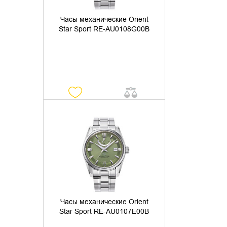
Часы механические Orient
Star Sport RE-AU0108G00B
УТОЧНИТЬ НАЛИЧИЕ
Часы механические Orient
Star Sport RE-AU0107E00B