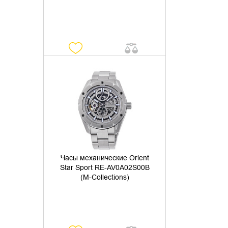
УТОЧНИТЬ НАЛИЧИЕ
Часы механические Orient
Star Sport RE-AV0A02S00B
(M-Collections)