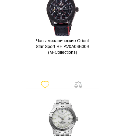
Часы механические Orient
Star Sport RE-AV0A03B00B
(M-Collections)
УТОЧНИТЬ НАЛИЧИЕ