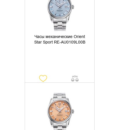
Часы механические Orient
Star Sport RE-AU0109L00B
УТОЧНИТЬ НАЛИЧИЕ