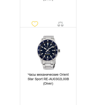
УТОЧНИТЬ НАЛИЧИЕ
Часы механические Orient
Star Sport RE-AU0302L00B
(Diver)