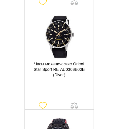
УТОЧНИТЬ НАЛИЧИЕ
Часы механические Orient
Star Sport RE-AU0303B00B
(Diver)
УТОЧНИТЬ НАЛИЧИЕ