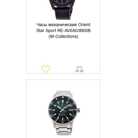
Часы механические Orient
Star Sport RE-AV0A03B00B
(M-Collections)
УТОЧНИТЬ НАЛИЧИЕ