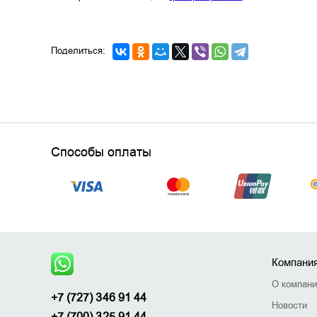
Поделиться:
Способы оплаты
Компани
О компан
+7 (727) 346 91 44
Новости