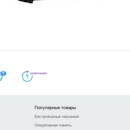
Популярные товары
Беспроводные наушники
Оперативная память