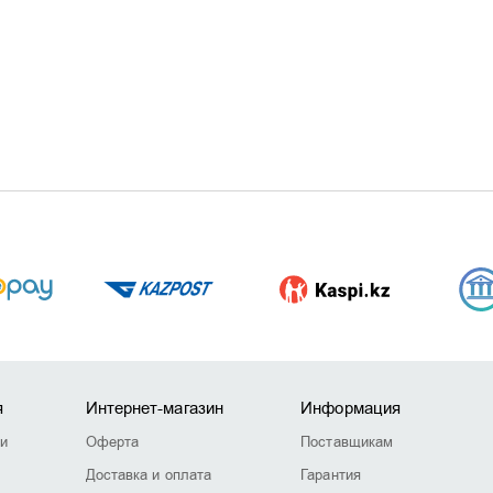
я
Интернет-магазин
Информация
ии
Оферта
Поставщикам
Доставка и оплата
Гарантия