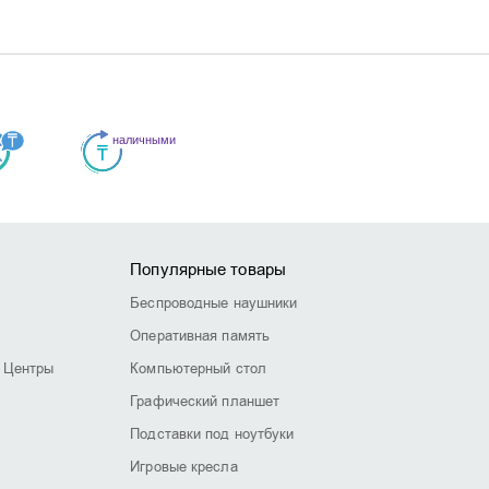
Популярные товары
Беспроводные наушники
Оперативная память
 Центры
Компьютерный стол
Графический планшет
Подставки под ноутбуки
Игровые кресла