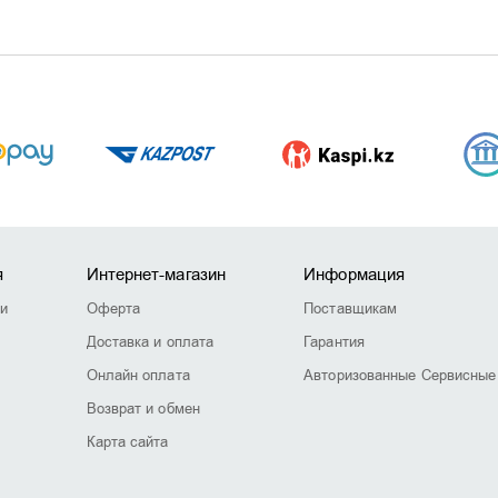
я
Интернет-магазин
Информация
ии
Оферта
Поставщикам
Доставка и оплата
Гарантия
Онлайн оплата
Авторизованные Сервисные
Возврат и обмен
Карта сайта