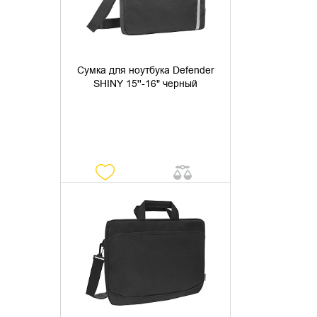
Сумка для ноутбука Defender
SHINY 15''-16" черный
УТОЧНИТЬ НАЛИЧИЕ