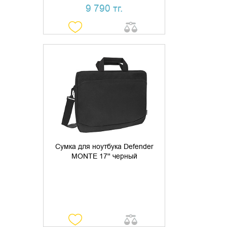
9 790 тг.
УТОЧНИТЬ НАЛИЧИЕ
Сумка для ноутбука Defender
MONTE 17'' черный