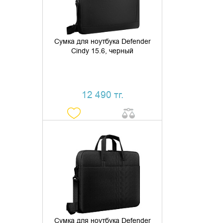
Сумка для ноутбука Defender
Cindy 15.6, черный
12 490 тг.
ДОБАВИТЬ В КОРЗИНУ
КУПИТЬ В 1 КЛИК
Сумка для ноутбука Defender