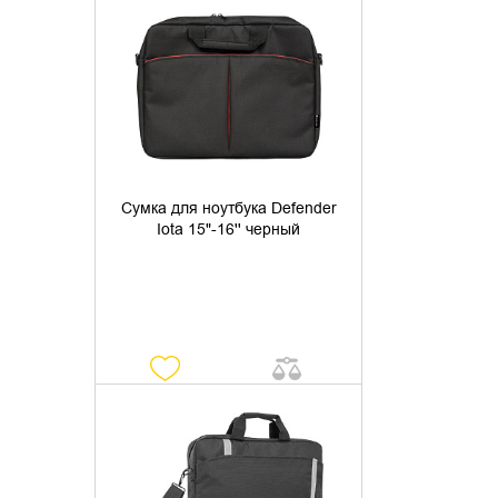
УТОЧНИТЬ НАЛИЧИЕ
Сумка для ноутбука Defender
Iota 15"-16'' черный
УТОЧНИТЬ НАЛИЧИЕ