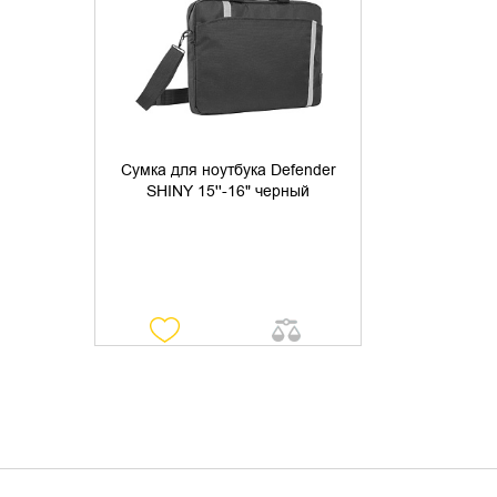
УТОЧНИТЬ НАЛИЧИЕ
Сумка для ноутбука Defender
SHINY 15''-16" черный