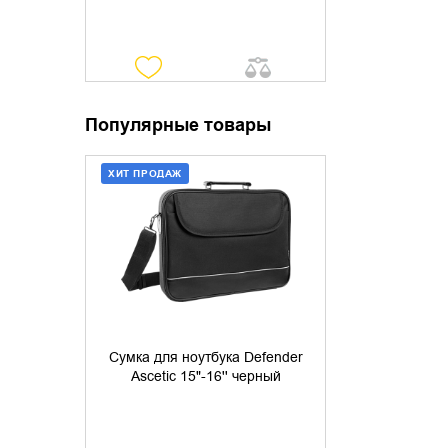
Популярные товары
ХИТ ПРОДАЖ
ДОБАВИТЬ В КОРЗИНУ
КУПИТЬ В 1 КЛИК
Сумка для ноутбука Defender
Ascetic 15"-16'' черный