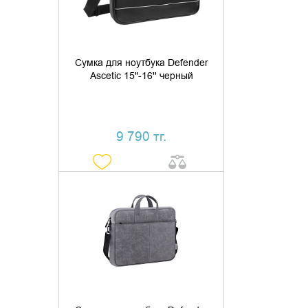
Сумка для ноутбука Defender
Ascetic 15"-16'' черный
9 790 тг.
УТОЧНИТЬ НАЛИЧИЕ