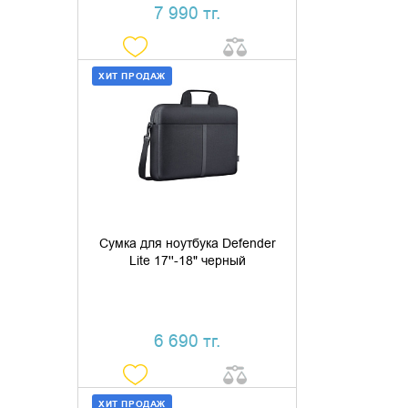
7 990 тг.
ХИТ ПРОДАЖ
ДОБАВИТЬ В КОРЗИНУ
КУПИТЬ В 1 КЛИК
Сумка для ноутбука Defender
Lite 17''-18" черный
6 690 тг.
ХИТ ПРОДАЖ