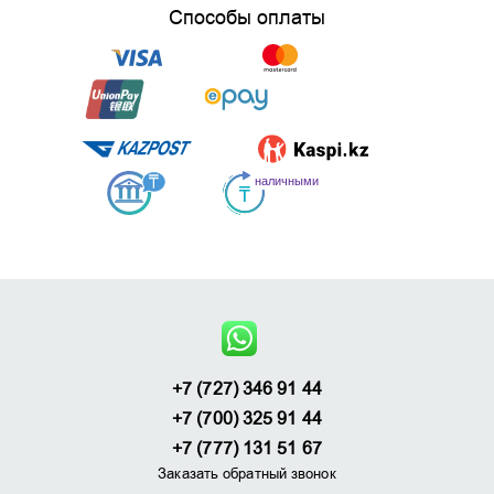
Способы оплаты
+7 (727) 346 91 44
+7 (700) 325 91 44
+7 (777) 131 51 67
Заказать обратный звонок