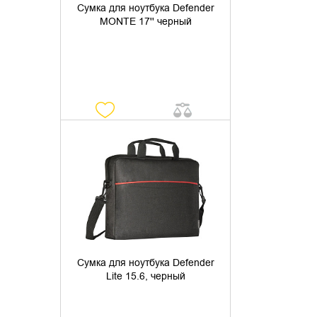
Сумка для ноутбука Defender
MONTE 17'' черный
УТОЧНИТЬ НАЛИЧИЕ
Сумка для ноутбука Defender
Lite 15.6, черный