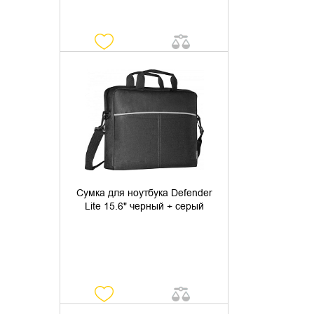
УТОЧНИТЬ НАЛИЧИЕ
Сумка для ноутбука Defender
Lite 15.6" черный + серый