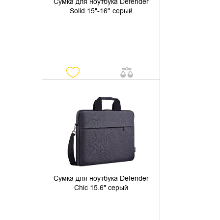
Сумка для ноутбука Defender
Solid 15"-16'' серый
УТОЧНИТЬ НАЛИЧИЕ
Сумка для ноутбука Defender
Chic 15.6" серый