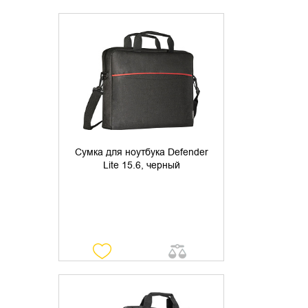
УТОЧНИТЬ НАЛИЧИЕ
Сумка для ноутбука Defender
Lite 15.6, черный