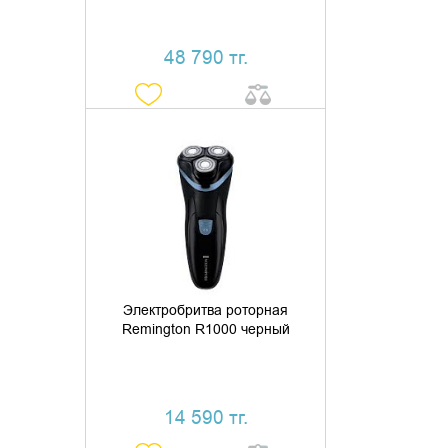
48 790 тг.
ДОБАВИТЬ В КОРЗИНУ
КУПИТЬ В 1 КЛИК
Электробритва роторная
Remington R1000 черный
14 590 тг.