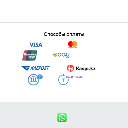
Способы оплаты