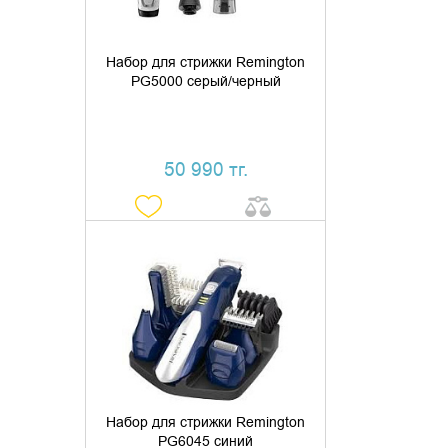
Набор для стрижки Remington
PG5000 серый/черный
50 990 тг.
ДОБАВИТЬ В КОРЗИНУ
КУПИТЬ В 1 КЛИК
Набор для стрижки Remington
PG6045 синий