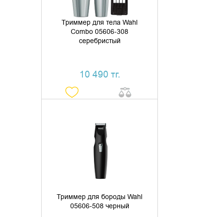
Триммер для тела Wahl
Combo 05606-308
серебристый
10 490 тг.
ДОБАВИТЬ В КОРЗИНУ
КУПИТЬ В 1 КЛИК
Триммер для бороды Wahl
05606-508 черный