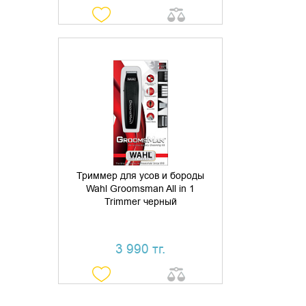
ДОБАВИТЬ В КОРЗИНУ
КУПИТЬ В 1 КЛИК
Триммер для усов и бороды
Wahl Groomsman All in 1
Trimmer черный
3 990 тг.