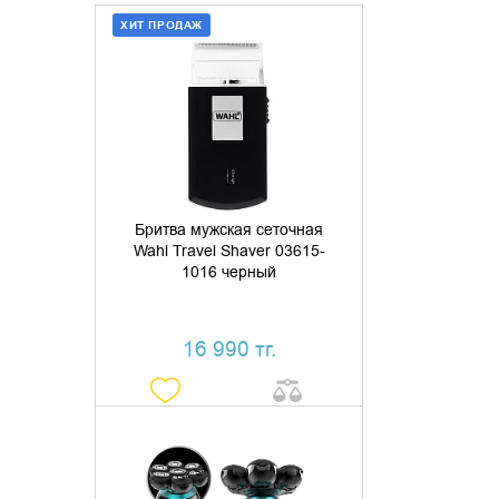
ХИТ ПРОДАЖ
ДОБАВИТЬ В КОРЗИНУ
КУПИТЬ В 1 КЛИК
Бритва мужская сеточная
Wahl Travel Shaver 03615-
1016 черный
16 990 тг.
ДОБАВИТЬ В КОРЗИНУ