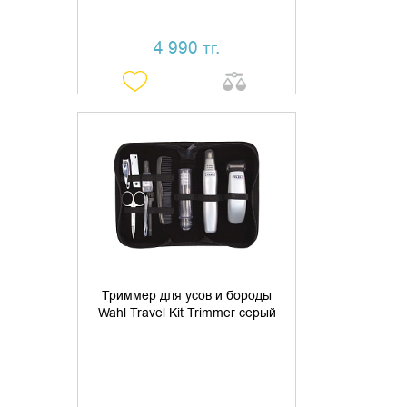
4 990 тг.
УТОЧНИТЬ НАЛИЧИЕ
Триммер для усов и бороды
Wahl Travel Kit Trimmer серый