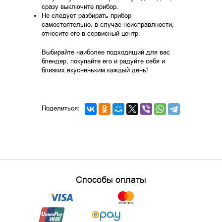
сразу выключите прибор.
Не следует разбирать прибор
самостоятельно. в случае неисправлности,
отнесите его в сервисный центр.
Выбирайте наиболее подходящий для вас
блендер, покупайте его и радуйте себя и
близких вкусненьким каждый день!
Поделиться:
Способы оплаты