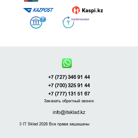
+7 (727) 346 91 44
+7 (700) 325 91 44
+7 (777) 131 51 67
Заказать обратный звонок
info@itsklad.kz
© IT Sklad 2026 Все права защищены