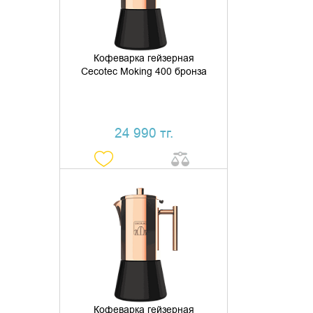
Кофеварка гейзерная
Cecotec Moking 400 бронза
24 990 тг.
ДОБАВИТЬ В КОРЗИНУ
КУПИТЬ В 1 КЛИК
Кофеварка гейзерная