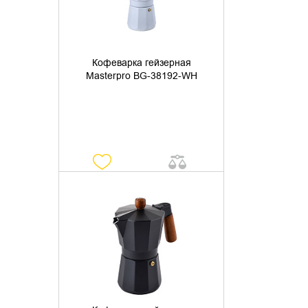
Кофеварка гейзерная
Masterpro BG-38192-WH
УТОЧНИТЬ НАЛИЧИЕ