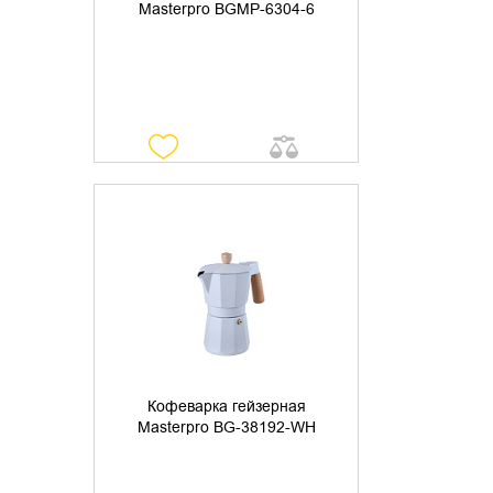
Masterpro BGMP-6304-6
УТОЧНИТЬ НАЛИЧИЕ
Кофеварка гейзерная
Masterpro BG-38192-WH