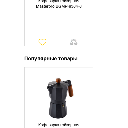
Кофеварка гейзерная
Masterpro BGMP-6304-6
Популярные товары
УТОЧНИТЬ НАЛИЧИЕ
Кофеварка гейзерная