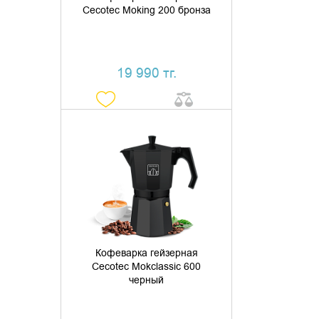
Cecotec Moking 200 бронза
19 990 тг.
УТОЧНИТЬ НАЛИЧИЕ
Кофеварка гейзерная
Cecotec Mokclassic 600
черный