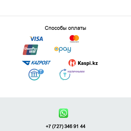
Способы оплаты
+7 (727) 346 91 44