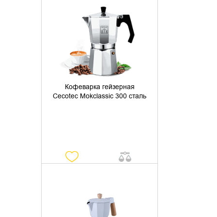
УТОЧНИТЬ НАЛИЧИЕ
Кофеварка гейзерная
Cecotec Mokclassic 300 сталь
УТОЧНИТЬ НАЛИЧИЕ