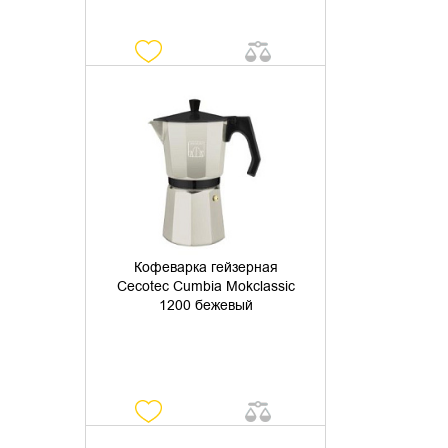
УТОЧНИТЬ НАЛИЧИЕ
Кофеварка гейзерная
Cecotec Cumbia Mokclassic
1200 бежевый