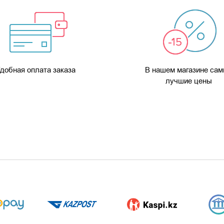
добная оплата заказа
В нашем магазине са
лучшие цены