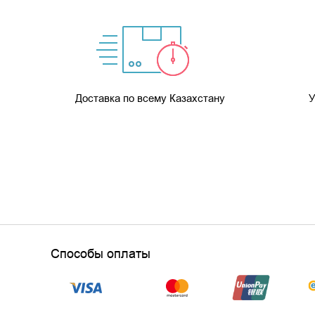
Доставка по всему Казахстану
У
Способы оплаты