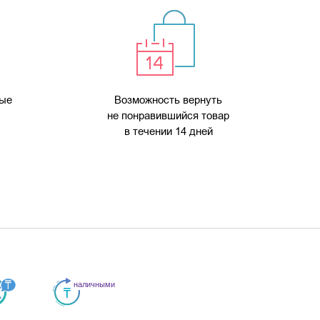
мые
Возможность вернуть
не понравившийся товар
в течении 14 дней