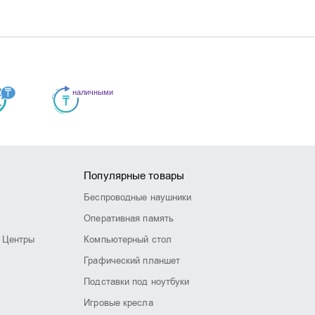
Популярные товары
Беспроводные наушники
Оперативная память
 Центры
Компьютерный стол
Графический планшет
Подставки под ноутбуки
Игровые кресла