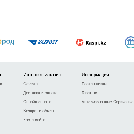
я
Интернет-магазин
Информация
ии
Оферта
Поставщикам
Доставка и оплата
Гарантия
Онлайн оплата
Авторизованные Сервисные
Возврат и обмен
Карта сайта