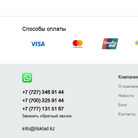
Способы оплаты
Компани
О компан
+7 (727) 346 91 44
Новости
+7 (700) 325 91 44
Блог
+7 (777) 131 51 67
Контакты
Заказать обратный звонок
info@itsklad.kz