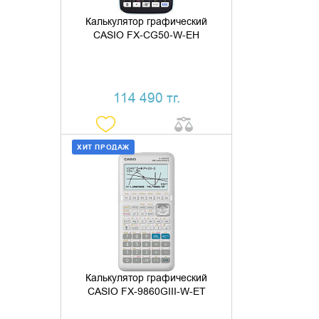
Калькулятор графический
CASIO FX-CG50-W-EH
114 490 тг.
ХИТ ПРОДАЖ
ДОБАВИТЬ В КОРЗИНУ
КУПИТЬ В 1 КЛИК
Калькулятор графический
CASIO FX-9860GIII-W-ET