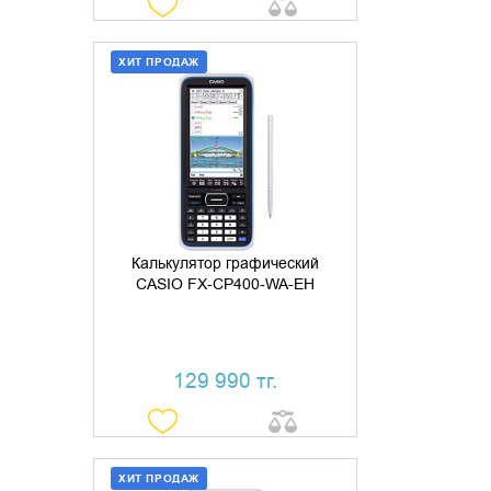
ХИТ ПРОДАЖ
ДОБАВИТЬ В КОРЗИНУ
КУПИТЬ В 1 КЛИК
Калькулятор графический
CASIO FX-CP400-WA-EH
129 990 тг.
ХИТ ПРОДАЖ