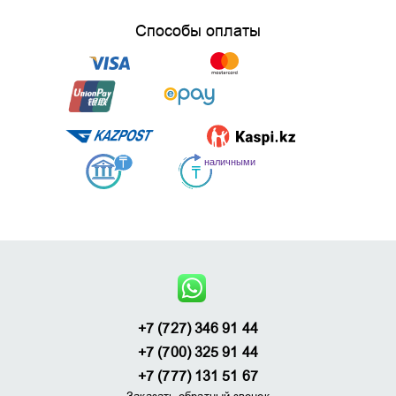
Способы оплаты
+7 (727) 346 91 44
+7 (700) 325 91 44
+7 (777) 131 51 67