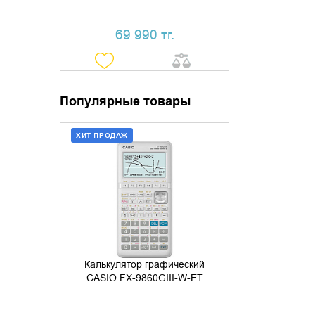
69 990 тг.
Популярные товары
ХИТ ПРОДАЖ
ДОБАВИТЬ В КОРЗИНУ
КУПИТЬ В 1 КЛИК
Калькулятор графический
CASIO FX-9860GIII-W-ET