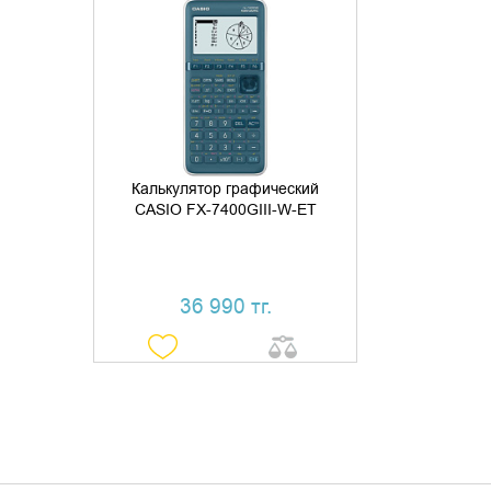
ДОБАВИТЬ В КОРЗИНУ
КУПИТЬ В 1 КЛИК
Калькулятор графический
CASIO FX-7400GIII-W-ET
36 990 тг.