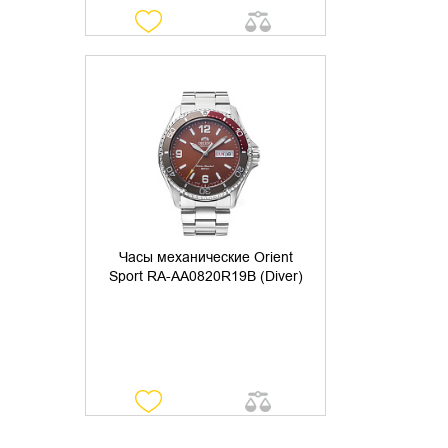
УТОЧНИТЬ НАЛИЧИЕ
Часы механические Orient
Sport RA-AA0820R19B (Diver)