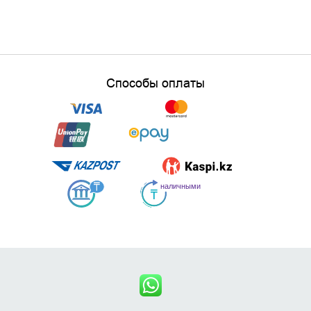
Способы оплаты