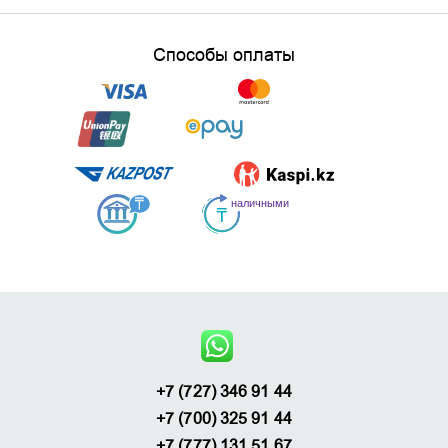
Способы оплаты
+7 (727) 346 91 44
+7 (700) 325 91 44
+7 (777) 131 51 67