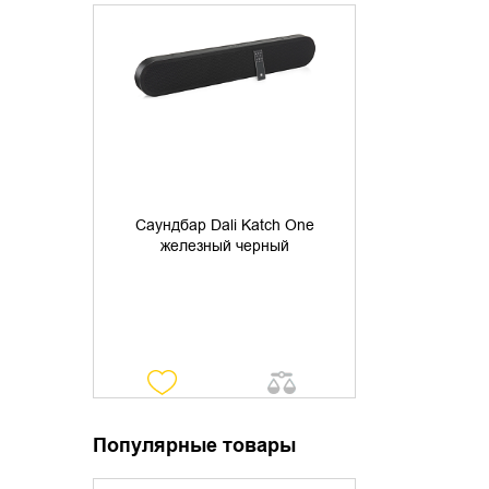
УТОЧНИТЬ НАЛИЧИЕ
Саундбар Dali Katch One
железный черный
Популярные товары