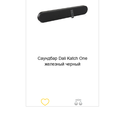
УТОЧНИТЬ НАЛИЧИЕ
Саундбар Dali Katch One
железный черный