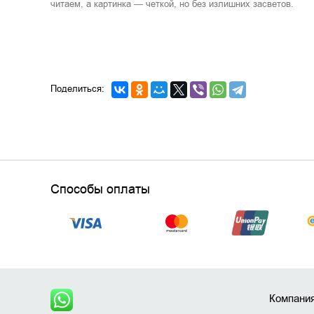
читаем, а картинка — четкой, но без излишних засветов.
Поделиться:
Способы оплаты
Компани