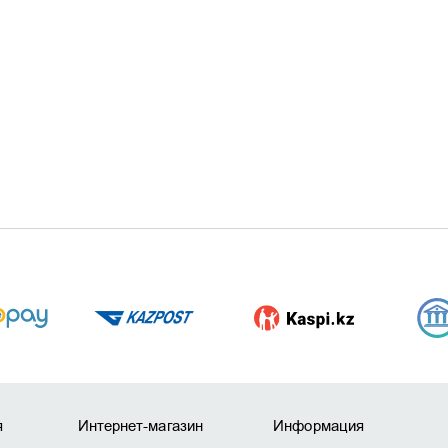
я
Интернет-магазин
Информация