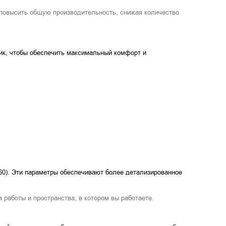
 повысить общую производительность, снижая количество
ик, чтобы обеспечить максимальный комфорт и
60). Эти параметры обеспечивают более детализированное
работы и пространства, в котором вы работаете.