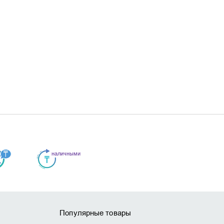
Популярные товары