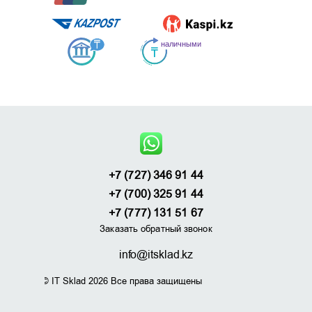
+7 (727) 346 91 44
+7 (700) 325 91 44
+7 (777) 131 51 67
Заказать обратный звонок
info@itsklad.kz
© IT Sklad 2026 Все права защищены