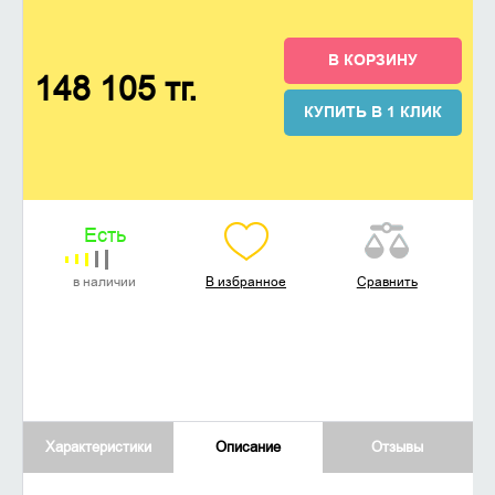
В КОРЗИНУ
148 105 тг.
КУПИТЬ В 1 КЛИК
Есть
в наличии
В избранное
Сравнить
Характеристики
Описание
Отзывы