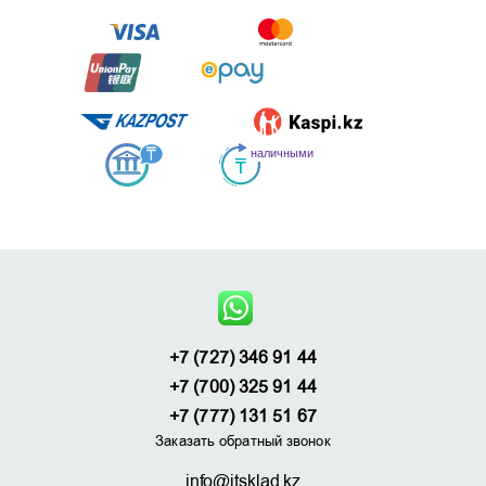
+7 (727) 346 91 44
+7 (700) 325 91 44
+7 (777) 131 51 67
Заказать обратный звонок
info@itsklad.kz