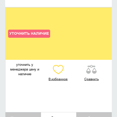
УТОЧНИТЬ НАЛИЧИЕ
уточнить у
менеджера цену и
наличие
В избранное
Сравнить