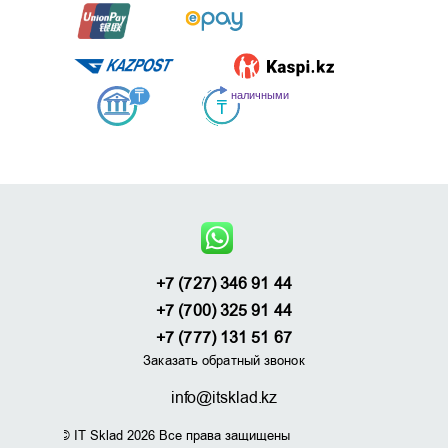
+7 (727) 346 91 44
+7 (700) 325 91 44
+7 (777) 131 51 67
Заказать обратный звонок
info@itsklad.kz
© IT Sklad 2026 Все права защищены