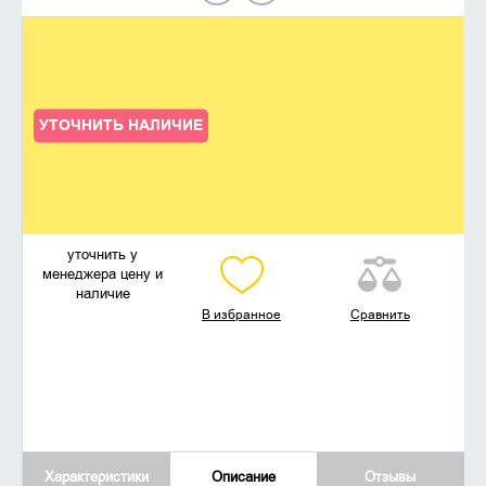
УТОЧНИТЬ НАЛИЧИЕ
уточнить у
менеджера цену и
наличие
В избранное
Сравнить
Характеристики
Описание
Отзывы