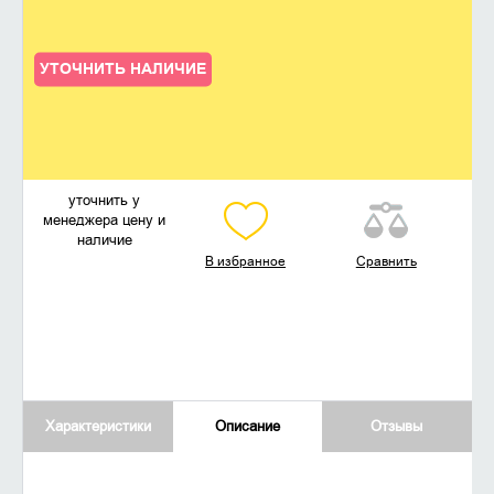
УТОЧНИТЬ НАЛИЧИЕ
уточнить у
менеджера цену и
наличие
В избранное
Сравнить
Характеристики
Описание
Отзывы