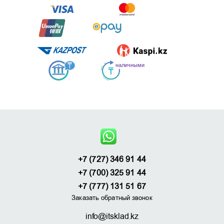
+7 (727) 346 91 44
+7 (700) 325 91 44
+7 (777) 131 51 67
Заказать обратный звонок
info@itsklad.kz