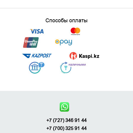
Способы оплаты
+7 (727) 346 91 44
+7 (700) 325 91 44