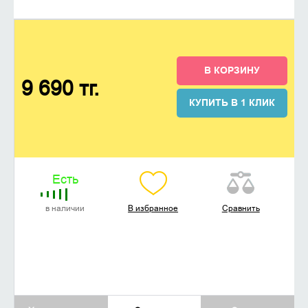
В КОРЗИНУ
9 690 тг.
КУПИТЬ В 1 КЛИК
Есть
в наличии
В избранное
Сравнить