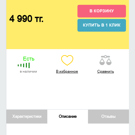
В КОРЗИНУ
4 990 тг.
КУПИТЬ В 1 КЛИК
Есть
в наличии
В избранное
Сравнить
Характеристики
Описание
Отзывы