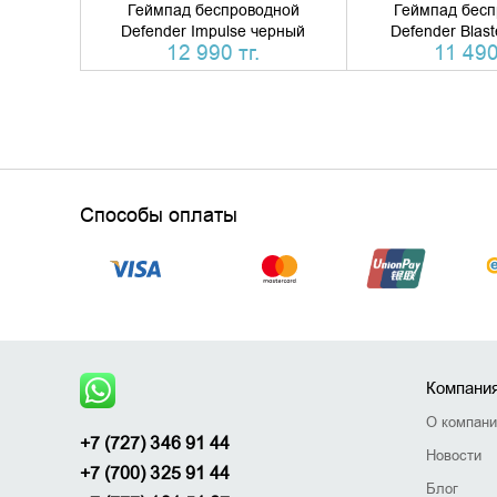
Геймпад беспроводной
Геймпад бесп
Defender Impulse черный
Defender Blas
12 990 тг.
11 490
Способы оплаты
Компани
О компан
+7 (727) 346 91 44
Новости
+7 (700) 325 91 44
Блог