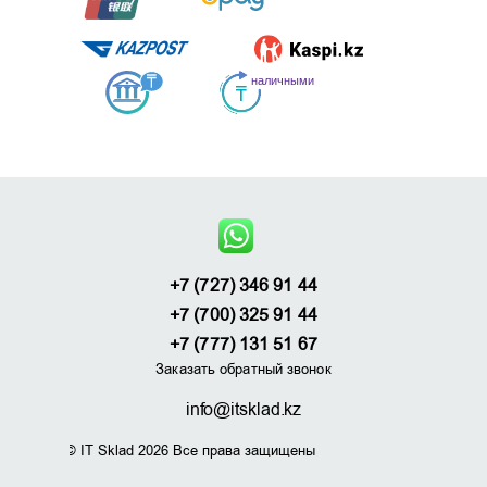
+7 (727) 346 91 44
+7 (700) 325 91 44
+7 (777) 131 51 67
Заказать обратный звонок
info@itsklad.kz
© IT Sklad 2026 Все права защищены