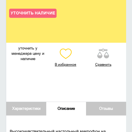
УТОЧНИТЬ НАЛИЧИЕ
уточнить у
менеджера цену и
наличие
В избранное
Сравнить
Характеристики
Описание
Отзывы
Высокочувствительный настольный микрофон на