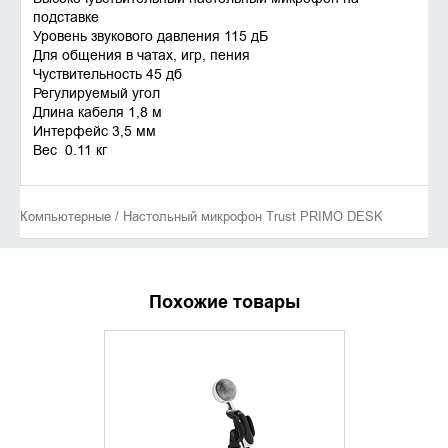
подставке
Уровень звукового давления 115 дБ
Для общения в чатах, игр, пения
Чуствительность 45 дб
Регулируемый угол
Длина кабеля 1,8 м
Интерфейс 3,5 мм
Вес 0.11 кг
Компьютерные / Настольный микрофон Trust PRIMO DESK
Похожие товары
УТОЧНИТЬ НАЛИЧИЕ
УТОЧНИ