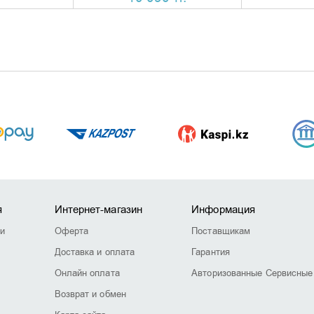
я
Интернет-магазин
Информация
ии
Оферта
Поставщикам
Доставка и оплата
Гарантия
Онлайн оплата
Авторизованные Сервисные
Возврат и обмен