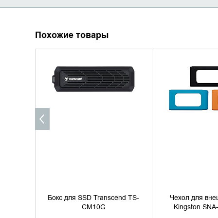
Похожие товары
УТОЧНИТЬ НАЛИЧИЕ
УТОЧНИТЬ 
Бокс для SSD Transcend TS-
Чехол для вне
CM10G
Kingston SNA