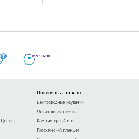
Популярные товары
Беспроводные наушники
Оперативная память
 Центры
Компьютерный стол
Графический планшет