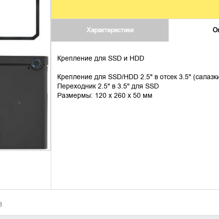
Характеристики
О
Крепление для SSD и HDD
Крепление для SSD/HDD 2.5" в отсек 3.5" (салазк
Переходник 2.5" в 3.5" для SSD
Размермы: 120 x 260 x 50 мм
3