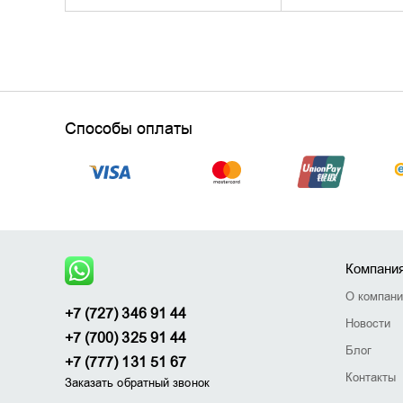
Способы оплаты
Компани
О компан
+7 (727) 346 91 44
Новости
+7 (700) 325 91 44
Блог
+7 (777) 131 51 67
Контакты
Заказать обратный звонок