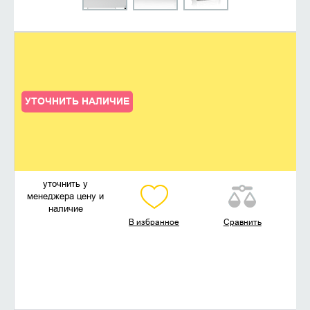
УТОЧНИТЬ НАЛИЧИЕ
уточнить у
менеджера цену и
наличие
В избранное
Сравнить