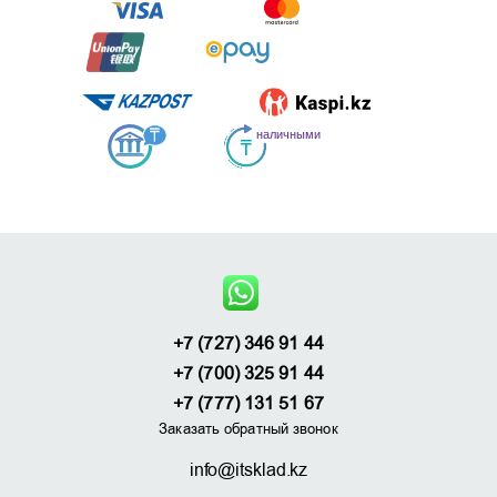
+7 (727) 346 91 44
+7 (700) 325 91 44
+7 (777) 131 51 67
Заказать обратный звонок
info@itsklad.kz