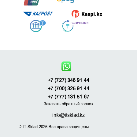
+7 (727) 346 91 44
+7 (700) 325 91 44
+7 (777) 131 51 67
Заказать обратный звонок
info@itsklad.kz
© IT Sklad 2026 Все права защищены