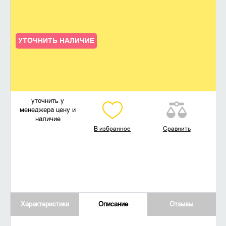
УТОЧНИТЬ НАЛИЧИЕ
уточнить у
менеджера цену и
наличие
В избранное
Сравнить
Характеристики
Описание
Отзывы