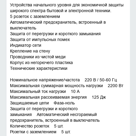
Устройства начального уровня для экономичной защиты
широкого спектра бытовой и электронной техники.
5 розеток с заземлением
Автоматический предохранитель, встроенный в
выключатель
Защита от перегрузки и короткого замыкания
Защита от импульсных помех
Индикатор сети
Крепление на стену
Проводники из чистой меди
Корпус из негорючего пластика
Технические характеристики
Номинальное напряжение/частота 220 В / 50-60 Гц
Максимальная суммарная мощность нагрузки 2200 Вт
Максимальный ток нагрузки 10 А
Максимальная рассеиваемая энергия 125 Дж
Защищаемые цепи Фаза-ноль
Защита от перегрузки и короткого
замыкания Автоматический несгораемый
предохранитель, встроенный в выключатель
Количество розеток 5 шт.
Розетки с заземлением 5 шт.