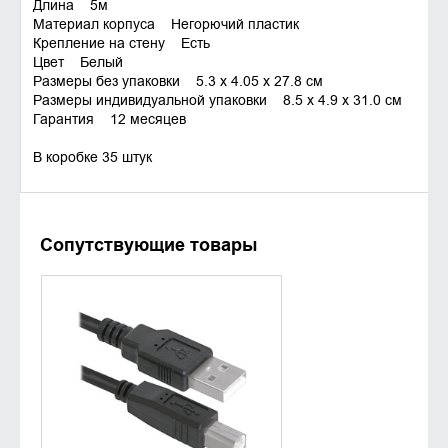
Длина 5м
Материал корпуса Негорючий пластик
Крепление на стену Есть
Цвет Белый
Размеры без упаковки 5.3 x 4.05 x 27.8 см
Размеры индивидуальной упаковки 8.5 x 4.9 x 31.0 см
Гарантия 12 месяцев
В коробке 35 штук
Сопутствующие товары
УТОЧНИТЬ НАЛИЧИЕ