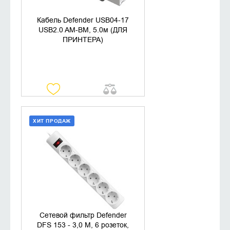
Кабель Defender USB04-17
USB2.0 AM-BM, 5.0м (ДЛЯ
ПРИНТЕРА)
ХИТ ПРОДАЖ
ДОБАВИТЬ В КОРЗИНУ
КУПИТЬ В 1 КЛИК
Сетевой фильтр Defender
DFS 153 - 3,0 М, 6 розеток,