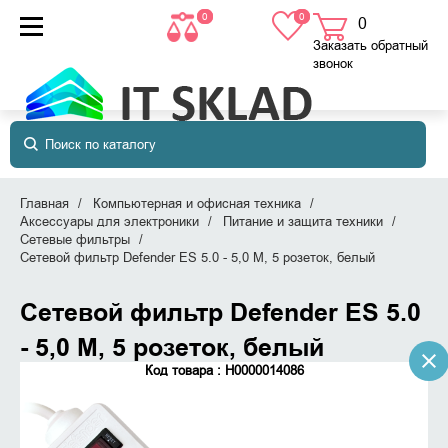
0
0
0
товаров
в корзине
Заказать обратный
звонок
Главная
Компьютерная и офисная техника
Аксессуары для электроники
Питание и защита техники
Сетевые фильтры
Сетевой фильтр Defender ES 5.0 - 5,0 М, 5 розеток, белый
Сетевой фильтр Defender ES 5.0
- 5,0 М, 5 розеток, белый
Код товара : Н0000014086