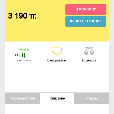
В КОРЗИНУ
3 190 тг.
КУПИТЬ В 1 КЛИК
Есть
в наличии
В избранное
Сравнить
Характеристики
Описание
Отзывы