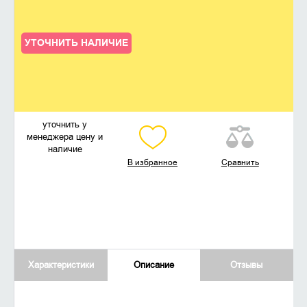
УТОЧНИТЬ НАЛИЧИЕ
уточнить у
менеджера цену и
наличие
В избранное
Сравнить
Характеристики
Описание
Отзывы