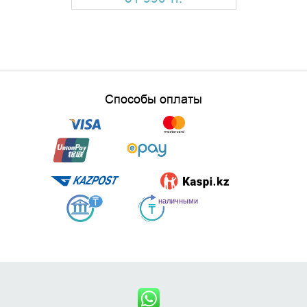
Способы оплаты