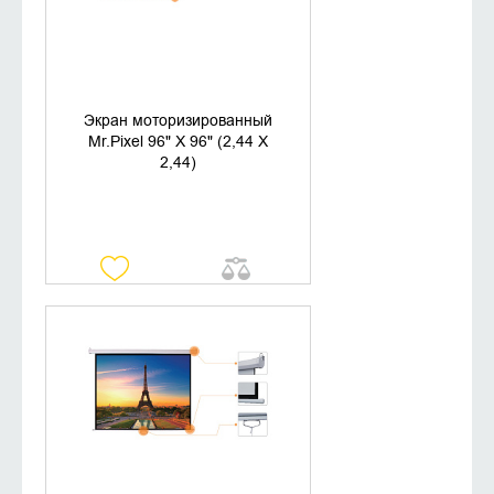
Экран моторизированный
Mr.Pixel 96" X 96" (2,44 X
2,44)
УТОЧНИТЬ НАЛИЧИЕ