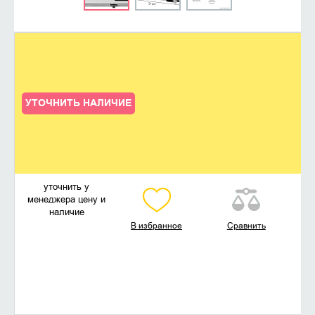
УТОЧНИТЬ НАЛИЧИЕ
уточнить у
менеджера цену и
наличие
В избранное
Сравнить