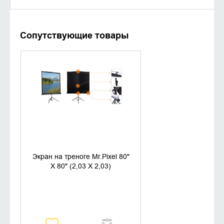
Сопутствующие товары
УТОЧНИТЬ НАЛИЧИЕ
Экран на треноге Mr.Pixel 80"
X 80" (2,03 X 2,03)