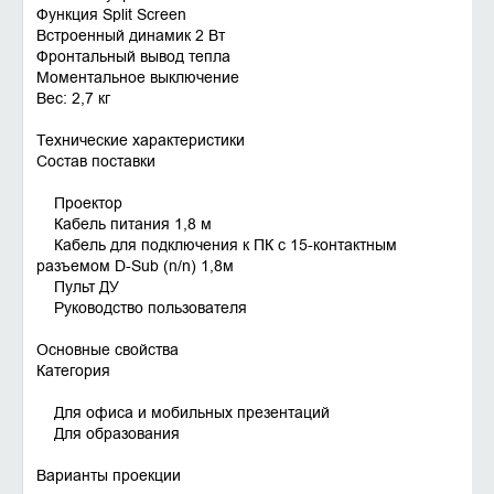
Функция Split Screen
Встроенный динамик 2 Вт
Фронтальный вывод тепла
Моментальное выключение
Вес: 2,7 кг
Технические характеристики
Состав поставки
Проектор
Кабель питания 1,8 м
Кабель для подключения к ПК с 15-контактным
разъемом D-Sub (n/n) 1,8м
Пульт ДУ
Руководство пользователя
Основные свойства
Категория
Для офиса и мобильных презентаций
Для образования
Варианты проекции