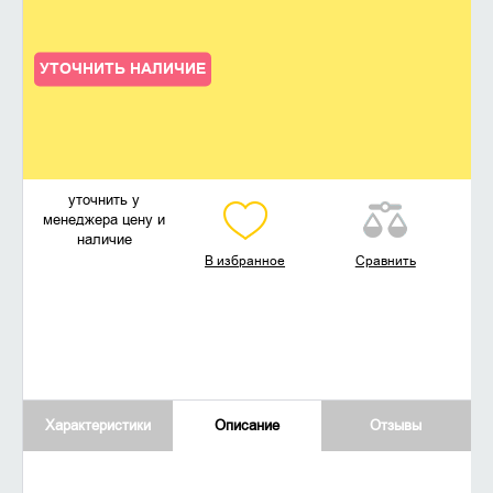
УТОЧНИТЬ НАЛИЧИЕ
уточнить у
менеджера цену и
наличие
В избранное
Сравнить
Характеристики
Описание
Отзывы