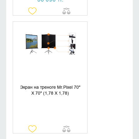
УТОЧНИТЬ НАЛИЧИЕ
Экран на треноге Mr.Pixel 70"
X 70" (1,78 X 1,78)