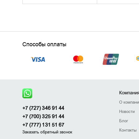
Способы оплаты
Компани
О компан
+7 (727) 346 91 44
Новости
+7 (700) 325 91 44
Блог
+7 (777) 131 51 67
Контакты
Заказать обратный звонок