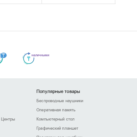
Популярные товары
Беспроводные наушники
Оперативная память
 Центры
Компьютерный стол
Графический планшет