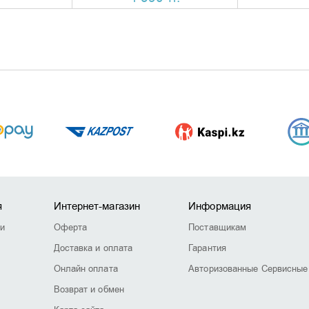
я
Интернет-магазин
Информация
ии
Оферта
Поставщикам
Доставка и оплата
Гарантия
Онлайн оплата
Авторизованные Сервисные
Возврат и обмен