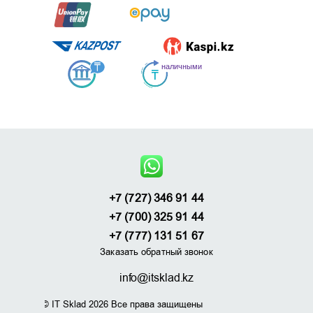
+7 (727) 346 91 44
+7 (700) 325 91 44
+7 (777) 131 51 67
Заказать обратный звонок
info@itsklad.kz
© IT Sklad 2026 Все права защищены