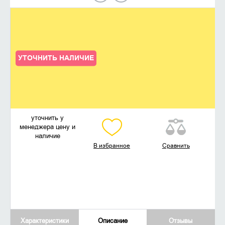
УТОЧНИТЬ НАЛИЧИЕ
уточнить у
менеджера цену и
наличие
В избранное
Сравнить
Характеристики
Описание
Отзывы